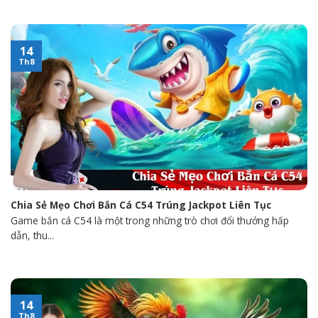
14
Th8
Chia Sẻ Mẹo Chơi Bắn Cá C54 Trúng Jackpot Liên Tục
Game bắn cá C54 là một trong những trò chơi đổi thưởng hấp
dẫn, thu...
14
Th8