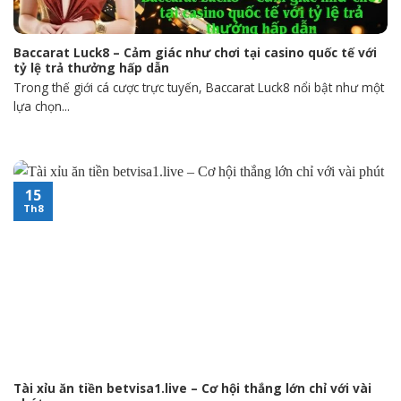
Baccarat Luck8 – Cảm giác như chơi tại casino quốc tế với
tỷ lệ trả thưởng hấp dẫn
Trong thế giới cá cược trực tuyến, Baccarat Luck8 nổi bật như một
lựa chọn...
15
Th8
Tài xỉu ăn tiền betvisa1.live – Cơ hội thắng lớn chỉ với vài