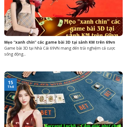
Mẹo “xanh chín” các game bài 3D tại sảnh KM trên 69vn
Game bài 3D tại Nhà Cái 69VN mang đến trải nghiệm cá cược
sống động...
15
Th8