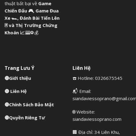
thuật bất bại về
Game
Chiến Đấu
🎮,
Game Đua
Xe
🏎️,
Đánh Bài Tiến Lên
🃏 và
Thị Trường Chứng
Khoán
📈
.🎰⚽💰
Trang Lưu Ý
Liên Hệ
🔴
Giới thiệu
☎️ Hotline: 0326675545
🔴
Liên Hệ
📬 Email:
siandaviessoprano@gmail.co
🔴
Chính Sách Bảo Mật
🌐 Website:
🔴
Quyền Riêng Tư
siandaviessoprano.com
🏢 Địa chỉ: 34 Liên Khu,