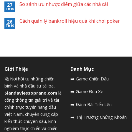
So sánh ưu nhược điểm giữa các nhà cái
27
Th10
Cách quản lý bankroll hiệu quả khi chơi poker
26
Th10
Giới Thiệu
Danh Mục
🚀 Nơi hội tụ những chiến
➡️
Game Chiến Đấu
binh và nhà đầu tư tài ba,
➡️
Game Đua Xe
Siandaviessoprano.com
là
cổng thông tin giải trí và tài
➡️
Đánh Bài Tiến Lên
chính trực tuyến hàng đầu
Việt Nam, chuyên cung cấp
➡️
Thị Trường Chứng Khoán
kiến thức chuyên sâu, kinh
nghiệm thực chiến và chiến