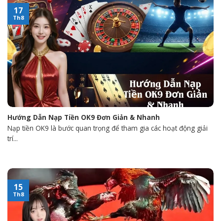
17
Th8
Hướng Dẫn Nạp Tiền OK9 Đơn Giản & Nhanh
Nạp tiền OK9 là bước quan trọng để tham gia các hoạt động giải
trí...
15
Th8