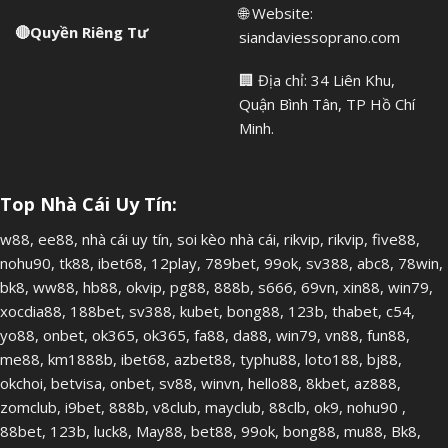
🌐 Website:
🔴
Quyền Riêng Tư
siandaviessoprano.com
🏢 Địa chỉ: 34 Liên Khu,
Quận Bình Tân, TP Hồ Chí
Minh.
Top Nhà Cái Uy Tín:
w88
,
ee88
,
nhà cái uy tín
,
soi kèo nhà cái
,
rikvip
,
rikvip
,
five88
,
nohu90
,
tk88
,
ibet68
,
12play
,
789bet
,
99ok
,
sv388
,
abc8
,
78win
,
bk8
,
ww88
,
hb88
,
okvip
,
pg88
,
888b
,
s666
,
69vn
,
xin88
,
win79
,
xocdia88
,
188bet
,
sv388
,
kubet
,
bong88
,
123b
,
thabet
,
c54
,
yo88
,
onbet
,
ok365
,
ok365
,
fa88
,
da88
,
win79
,
vn88
,
fun88
,
me88
,
km1888b
,
ibet68
,
azbet88
,
typhu88
,
loto188
,
bj88
,
okchoi
,
betvisa
,
onbet
,
sv88
,
winvn
,
hello88
,
8kbet
,
az888
,
zomclub
,
i9bet
,
888b
,
v8club
,
mayclub
,
88clb
,
ok9
,
nohu90
,
88bet
,
123b
,
luck8
,
May88
,
bet88
,
99ok
,
bong88
,
mu88
,
Bk8
,