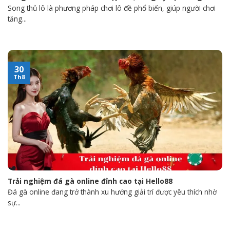
Song thủ lô là phương pháp chơi lô đề phổ biến, giúp người chơi
tăng...
30
Th8
Trải nghiệm đá gà online đỉnh cao tại Hello88
Đá gà online đang trở thành xu hướng giải trí được yêu thích nhờ
sự...