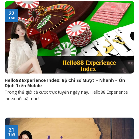
22
Th8
Hello88 Experience Index: Bộ Chỉ Số Mượt – Nhanh – Ổn
Định Trên Mobile
Trong thế giới cá cược trực tuyến ngày nay, Hello88 Experience
Index nổi bật như...
21
Th8