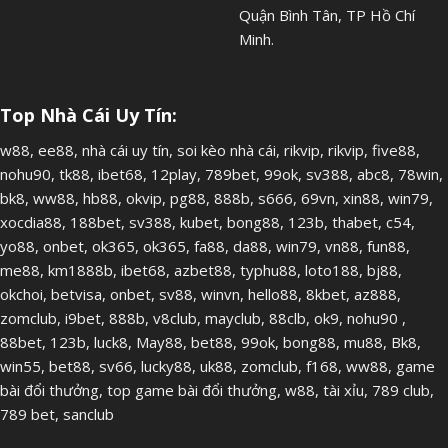
Quận Bình Tân, TP Hồ Chí
Minh.
Top Nhà Cái Uy Tín:
w88
,
ee88
,
nhà cái uy tín
,
soi kèo nhà cái
,
rikvip
,
rikvip
,
five88
,
nohu90
,
tk88
,
ibet68
,
12play
,
789bet
,
99ok
,
sv388
,
abc8
,
78win
,
bk8
,
ww88
,
hb88
,
okvip
,
pg88
,
888b
,
s666
,
69vn
,
xin88
,
win79
,
xocdia88
,
188bet
,
sv388
,
kubet
,
bong88
,
123b
,
thabet
,
c54
,
yo88
,
onbet
,
ok365
,
ok365
,
fa88
,
da88
,
win79
,
vn88
,
fun88
,
me88
,
km1888b
,
ibet68
,
azbet88
,
typhu88
,
loto188
,
bj88
,
okchoi
,
betvisa
,
onbet
,
sv88
,
winvn
,
hello88
,
8kbet
,
az888
,
zomclub
,
i9bet
,
888b
,
v8club
,
mayclub
,
88clb
,
ok9
,
nohu90
,
88bet
,
123b
,
luck8
,
May88
,
bet88
,
99ok
,
bong88
,
mu88
,
Bk8
,
win55
,
bet88
,
sv66
,
lucky88
,
uk88
,
zomclub
,
f168
,
ww88
,
game
bài đổi thưởng
,
top game bài đổi thưởng
,
w88
,
tài xỉu
,
789 club
,
789 bet
,
sanclub