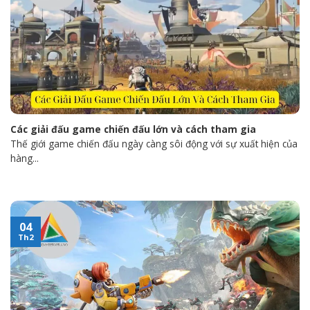
Các giải đấu game chiến đấu lớn và cách tham gia
Thế giới game chiến đấu ngày càng sôi động với sự xuất hiện của
hàng...
04
Th2