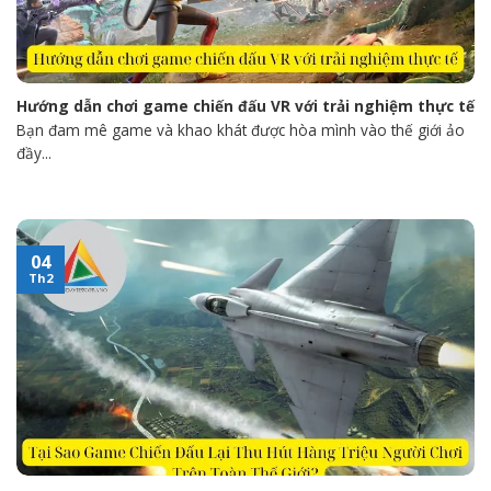
Hướng dẫn chơi game chiến đấu VR với trải nghiệm thực tế
Bạn đam mê game và khao khát được hòa mình vào thế giới ảo
đầy...
04
Th2