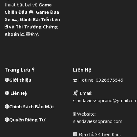
thuật bất bại về
Game
Chiến Đấu
🎮,
Game Đua
Xe
🏎️,
Đánh Bài Tiến Lên
🃏 và
Thị Trường Chứng
Khoán
📈
.🎰⚽💰
Trang Lưu Ý
Liên Hệ
🔴
Giới thiệu
☎️ Hotline: 0326675545
🔴
Liên Hệ
📬 Email:
siandaviessoprano@gmail.co
🔴
Chính Sách Bảo Mật
🌐 Website:
🔴
Quyền Riêng Tư
siandaviessoprano.com
🏢 Địa chỉ: 34 Liên Khu,