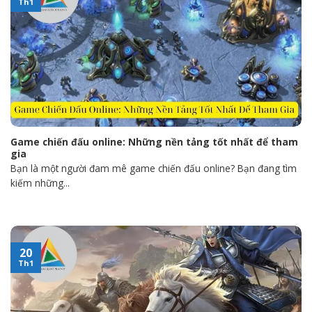
Th1
Game chiến đấu online: Những nền tảng tốt nhất để tham
gia
Bạn là một người đam mê game chiến đấu online? Bạn đang tìm
kiếm những...
20
Th1