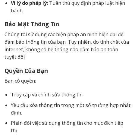
Vì lý do pháp lý:
Tuân thủ quy định pháp luật hiện
hành.
Bảo Mật Thông Tin
Chúng tôi sử dụng các biện pháp an ninh hiện đại để
đảm bảo thông tin của bạn. Tuy nhiên, do tính chất của
internet, không có hệ thống nào đảm bảo an toàn
tuyệt đối.
Quyền Của Bạn
Bạn có quyền:
Truy cập và chỉnh sửa thông tin.
Yêu cầu xóa thông tin trong một số trường hợp nhất
định.
Phản đối việc sử dụng thông tin cho mục đích tiếp
thị.