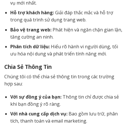
vụ mới nhất.
Hỗ trợ khách hàng:
Giải đáp thắc mắc và hỗ trợ
trong quá trình sử dụng trang web.
Bảo vệ trang web:
Phát hiện và ngăn chặn gian lận,
tăng cường an ninh.
Phân tích dữ liệu:
Hiểu rõ hành vi người dùng, tối
ưu hóa nội dung và phát triển tính năng mới.
Chia Sẻ Thông Tin
Chúng tôi có thể chia sẻ thông tin trong các trường
hợp sau:
Với sự đồng ý của bạn:
Thông tin chỉ được chia sẻ
khi bạn đồng ý rõ ràng.
Với nhà cung cấp dịch vụ:
Bao gồm lưu trữ, phân
tích, thanh toán và email marketing.