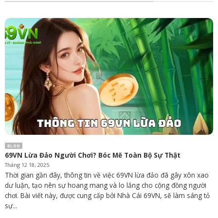
BLOG
69VN Lừa Đảo Người Chơi? Bóc Mẽ Toàn Bộ Sự Thật
Tháng 12 18, 2025
Thời gian gần đây, thông tin về việc 69VN lừa đảo đã gây xôn xao
dư luận, tạo nên sự hoang mang và lo lắng cho cộng đồng người
chơi. Bài viết này, được cung cấp bởi Nhà Cái 69VN, sẽ làm sáng tỏ
sự...