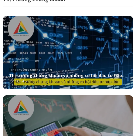
THỊ TRƯỜNG CHỨNG KHOÁN
Thị trường chứng khoán và những cơ hội đầu tư hấp
dẫn trong năm nay
Tháng 2 4, 2025