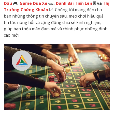
Đấu
🎮,
Game Đua Xe
🏎️,
Đánh Bài Tiến Lên
🃏 và
Thị
Trường Chứng Khoán
📈
. Chúng tôi mang đến cho
bạn những thông tin chuyên sâu, mẹo chơi hiệu quả,
tin tức nóng hổi và cộng đồng chia sẻ kinh nghiệm,
giúp bạn thỏa mãn đam mê và chinh phục những đỉnh
cao mới.