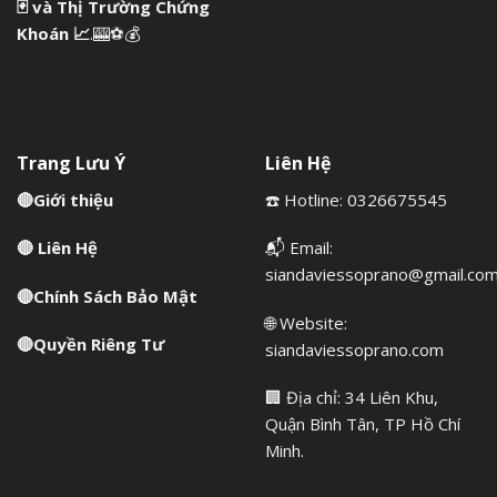
🃏 và
Thị Trường Chứng
Khoán
📈
.🎰⚽💰
Trang Lưu Ý
Liên Hệ
🔴
Giới thiệu
☎️ Hotline: 0326675545
🔴
Liên Hệ
📬 Email:
siandaviessoprano@gmail.co
🔴
Chính Sách Bảo Mật
🌐 Website:
🔴
Quyền Riêng Tư
siandaviessoprano.com
🏢 Địa chỉ: 34 Liên Khu,
Quận Bình Tân, TP Hồ Chí
Minh.