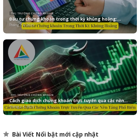
THỊ TRƯỜNG CHỨNG KHOÁN
Đầu tư chứng khoán trong thời kỳ khủng hoảng:
Những điều cần lưu ý
Tháng 2 4, 2025
THỊ TRƯỜNG CHỨNG KHOÁN
Cách giao dịch chứng khoán trực tuyến qua các nền
tảng phổ biến
Tháng 2 4, 2025
Bài Viết Nổi bật mới cập nhật