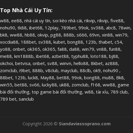
Top Nhà Cái Uy Tín:
w88
,
ee88
,
nhà cái uy tín
,
soi kèo nhà cái
,
rikvip
,
rikvip
,
five88
,
nohu90
,
tk88
,
ibet68
,
12play
,
789bet
,
99ok
,
sv388
,
abc8
,
78win
,
bk8
,
ww88
,
hb88
,
okvip
,
pg88
,
888b
,
s666
,
69vn
,
xin88
,
win79
,
xocdia88
,
188bet
,
sv388
,
kubet
,
bong88
,
123b
,
thabet
,
c54
,
yo88
,
onbet
,
ok365
,
ok365
,
fa88
,
da88
,
win79
,
vn88
,
fun88
,
me88
,
km1888b
,
ibet68
,
azbet88
,
typhu88
,
loto188
,
bj88
,
okchoi
,
betvisa
,
onbet
,
sv88
,
winvn
,
hello88
,
8kbet
,
az888
,
zomclub
,
i9bet
,
888b
,
v8club
,
mayclub
,
88clb
,
ok9
,
nohu90
,
88bet
,
123b
,
luck8
,
May88
,
bet88
,
99ok
,
bong88
,
mu88
,
Bk8
,
win55
,
bet88
,
sv66
,
lucky88
,
uk88
,
zomclub
,
f168
,
ww88
,
game
bài đổi thưởng
,
top game bài đổi thưởng
,
w88
,
tài xỉu
,
789 club
,
789 bet
,
sanclub
Copyright 2026 ©
Siandaviessoprano.com