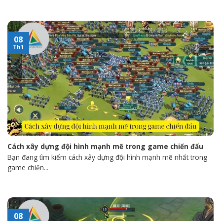
08
Th1
Cách xây dựng đội hình mạnh mẽ trong game chiến đấu
Bạn đang tìm kiếm cách xây dựng đội hình mạnh mẽ nhất trong
game chiến...
08