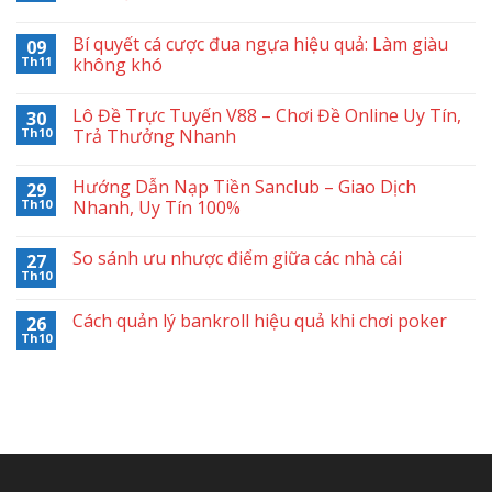
Bí quyết cá cược đua ngựa hiệu quả: Làm giàu
09
Th11
không khó
Lô Đề Trực Tuyến V88 – Chơi Đề Online Uy Tín,
30
Th10
Trả Thưởng Nhanh
Hướng Dẫn Nạp Tiền Sanclub – Giao Dịch
29
Th10
Nhanh, Uy Tín 100%
So sánh ưu nhược điểm giữa các nhà cái
27
Th10
Cách quản lý bankroll hiệu quả khi chơi poker
26
Th10