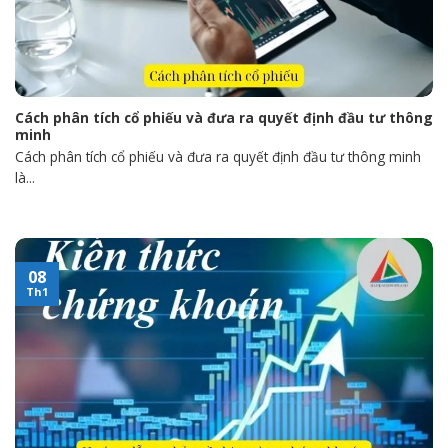
Cách phân tích cổ phiếu và đưa ra quyết định đầu tư thông
minh
Cách phân tích cổ phiếu và đưa ra quyết định đầu tư thông minh
là...
08
Th1