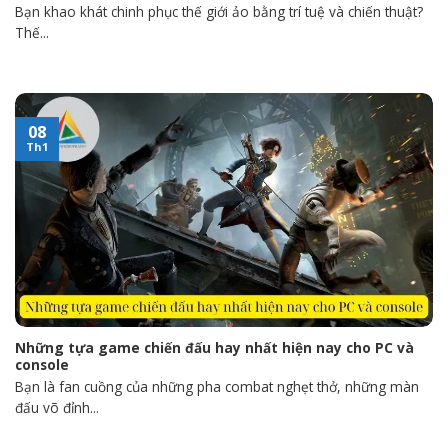
Bạn khao khát chinh phục thế giới ảo bằng trí tuệ và chiến thuật?
Thế...
08
Th1
Những tựa game chiến đấu hay nhất hiện nay cho PC và
console
Bạn là fan cuồng của những pha combat nghẹt thở, những màn
đấu võ đỉnh...