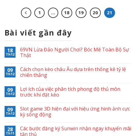
1
…
18
19
20
21
Bài viết gần đây
69VN Lừa Đảo Người Chơi? Bóc Mẽ Toàn Bộ Sự
18
Th12
Thật
Cách chọn kèo châu Âu dựa trên thống kê tỷ lệ
09
Th12
chiến thắng
Lợi ích của việc phân tích phong độ thủ môn
09
Th12
trước khi đặt kèo
Slot game 3D hiện đại với hiệu ứng hình ảnh cực
09
Th12
kỳ sống động
Các bước đăng ký Sunwin nhận ngay khuyến mãi
28
Th11
tân thủ