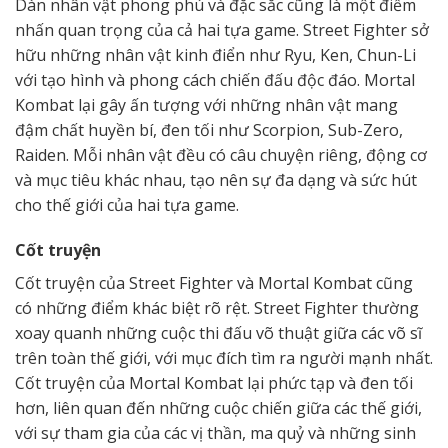
Dàn nhân vật phong phú và đặc sắc cũng là một điểm
nhấn quan trọng của cả hai tựa game. Street Fighter sở
hữu những nhân vật kinh điển như Ryu, Ken, Chun-Li
với tạo hình và phong cách chiến đấu độc đáo. Mortal
Kombat lại gây ấn tượng với những nhân vật mang
đậm chất huyền bí, đen tối như Scorpion, Sub-Zero,
Raiden. Mỗi nhân vật đều có câu chuyện riêng, động cơ
và mục tiêu khác nhau, tạo nên sự đa dạng và sức hút
cho thế giới của hai tựa game.
Cốt truyện
Cốt truyện của Street Fighter và Mortal Kombat cũng
có những điểm khác biệt rõ rệt. Street Fighter thường
xoay quanh những cuộc thi đấu võ thuật giữa các võ sĩ
trên toàn thế giới, với mục đích tìm ra người mạnh nhất.
Cốt truyện của Mortal Kombat lại phức tạp và đen tối
hơn, liên quan đến những cuộc chiến giữa các thế giới,
với sự tham gia của các vị thần, ma quỷ và những sinh