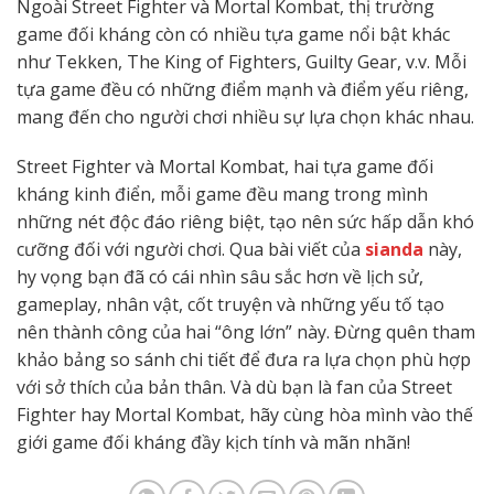
Ngoài Street Fighter và Mortal Kombat, thị trường
game đối kháng còn có nhiều tựa game nổi bật khác
như Tekken, The King of Fighters, Guilty Gear, v.v. Mỗi
tựa game đều có những điểm mạnh và điểm yếu riêng,
mang đến cho người chơi nhiều sự lựa chọn khác nhau.
Street Fighter và Mortal Kombat, hai tựa game đối
kháng kinh điển, mỗi game đều mang trong mình
những nét độc đáo riêng biệt, tạo nên sức hấp dẫn khó
cưỡng đối với người chơi. Qua bài viết của
sianda
này,
hy vọng bạn đã có cái nhìn sâu sắc hơn về lịch sử,
gameplay, nhân vật, cốt truyện và những yếu tố tạo
nên thành công của hai “ông lớn” này. Đừng quên tham
khảo bảng so sánh chi tiết để đưa ra lựa chọn phù hợp
với sở thích của bản thân. Và dù bạn là fan của Street
Fighter hay Mortal Kombat, hãy cùng hòa mình vào thế
giới game đối kháng đầy kịch tính và mãn nhãn!