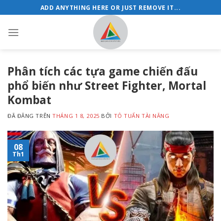
Chuyển
ADD ANYTHING HERE OR JUST REMOVE IT...
đến
nội
dung
Phân tích các tựa game chiến đấu
phổ biến như Street Fighter, Mortal
Kombat
ĐÃ ĐĂNG TRÊN
THÁNG 1 8, 2025
BỞI
TÔ TUẤN TÀI NĂNG
08
Th1