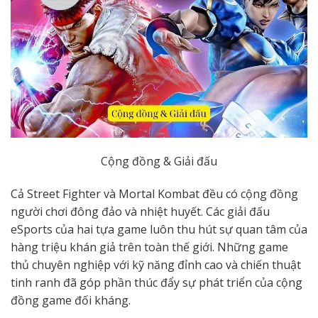
Cộng đồng & Giải đấu
Cả Street Fighter và Mortal Kombat đều có cộng đồng
người chơi đông đảo và nhiệt huyết. Các giải đấu
eSports của hai tựa game luôn thu hút sự quan tâm của
hàng triệu khán giả trên toàn thế giới. Những game
thủ chuyên nghiệp với kỹ năng đỉnh cao và chiến thuật
tinh ranh đã góp phần thúc đẩy sự phát triển của cộng
đồng game đối kháng.