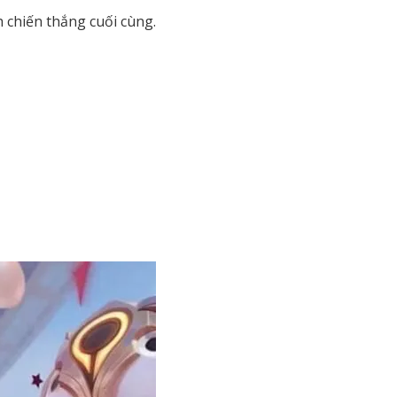
h chiến thắng cuối cùng.