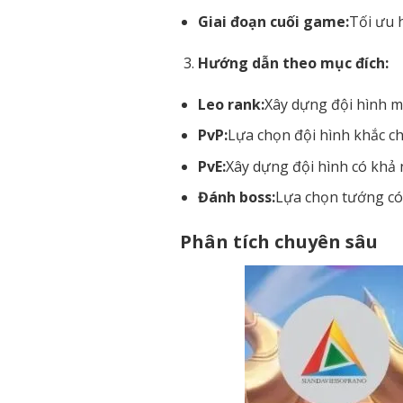
Giai đoạn cuối game:
Tối ưu 
Hướng dẫn theo mục đích:
Leo rank:
Xây dựng đội hình m
PvP:
Lựa chọn đội hình khắc ch
PvE:
Xây dựng đội hình có khả 
Đánh boss:
Lựa chọn tướng có
Phân tích chuyên sâu