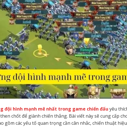
ng đội hình mạnh mẽ nhất trong game chiến đấu
yêu thíc
then chốt để giành chiến thắng. Bài viết này sẽ cung cấp c
ao gồm các yếu tố quan trọng cần cân nhắc, chiến thuật hiệu 