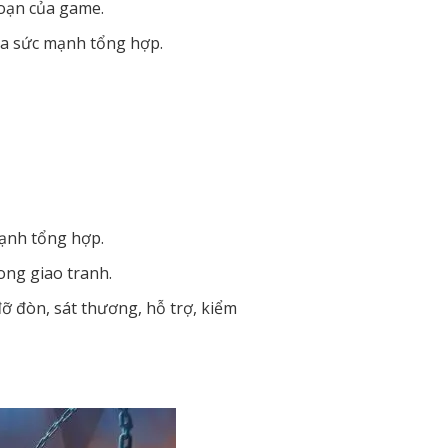
đoạn của game.
 ra sức mạnh tổng hợp.
mạnh tổng hợp.
ong giao tranh.
đỡ đòn, sát thương, hỗ trợ, kiểm