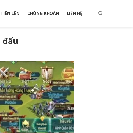
 TIẾN LÊN
CHỨNG KHOÁN
LIÊN HỆ
n đấu