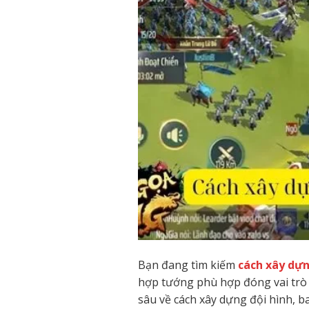
Bạn đang tìm kiếm
cách xây dự
hợp tướng phù hợp đóng vai trò 
sâu về cách xây dựng đội hình, b