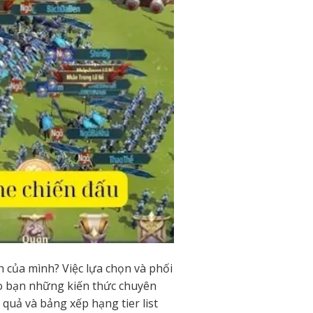
h của mình? Việc lựa chọn và phối
ho bạn những kiến thức chuyên
quả và bảng xếp hạng tier list