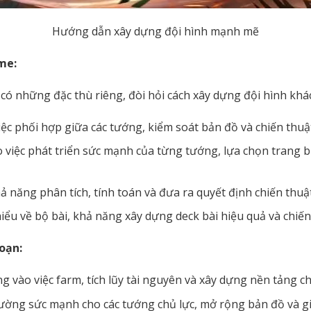
Hướng dẫn xây dựng đội hình mạnh mẽ
me:
có những đặc thù riêng, đòi hỏi cách xây dựng đội hình khá
iệc phối hợp giữa các tướng, kiểm soát bản đồ và chiến thuậ
 việc phát triển sức mạnh của từng tướng, lựa chọn trang 
ả năng phân tích, tính toán và đưa ra quyết định chiến thuật
iểu về bộ bài, khả năng xây dựng deck bài hiệu quả và chiến 
oạn:
g vào việc farm, tích lũy tài nguyên và xây dựng nền tảng ch
ờng sức mạnh cho các tướng chủ lực, mở rộng bản đồ và gia