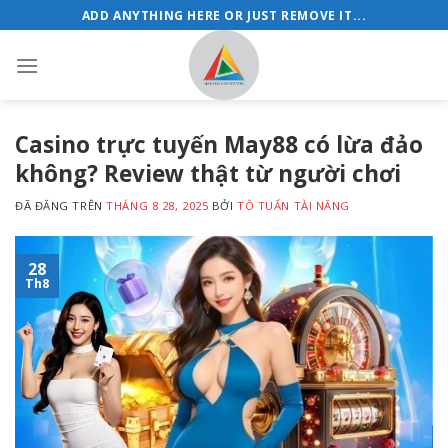
Chuyển
ADD ANYTHING HERE OR JUST REMOVE IT...
đến
nội
dung
Casino trực tuyến May88 có lừa đảo
không? Review thật từ người chơi
ĐÃ ĐĂNG TRÊN
THÁNG 8 28, 2025
BỞI
TÔ TUẤN TÀI NĂNG
28
Th8