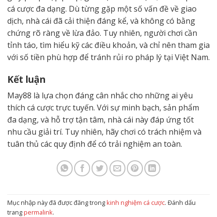
cá cược đa dạng. Dù từng gặp một số vấn đề về giao
dịch, nhà cái đã cải thiện đáng kể, và không có bằng
chứng rõ ràng về lừa đảo. Tuy nhiên, người chơi cần
tỉnh táo, tìm hiểu kỹ các điều khoản, và chỉ nên tham gia
với số tiền phù hợp để tránh rủi ro pháp lý tại Việt Nam.
Kết luận
May88 là lựa chọn đáng cân nhắc cho những ai yêu
thích cá cược trực tuyến. Với sự minh bạch, sản phẩm
đa dạng, và hỗ trợ tận tâm, nhà cái này đáp ứng tốt
nhu cầu giải trí. Tuy nhiên, hãy chơi có trách nhiệm và
tuân thủ các quy định để có trải nghiệm an toàn.
Mục nhập này đã được đăng trong
kinh nghiệm cá cược
. Đánh dấu
trang
permalink
.