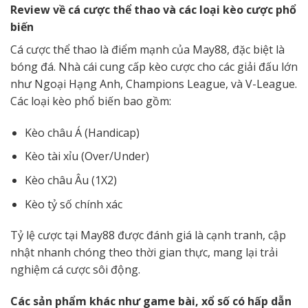
Review về cá cược thể thao và các loại kèo cược phổ
biến
Cá cược thể thao là điểm mạnh của May88, đặc biệt là
bóng đá. Nhà cái cung cấp kèo cược cho các giải đấu lớn
như Ngoại Hạng Anh, Champions League, và V-League.
Các loại kèo phổ biến bao gồm:
Kèo châu Á (Handicap)
Kèo tài xỉu (Over/Under)
Kèo châu Âu (1X2)
Kèo tỷ số chính xác
Tỷ lệ cược tại May88 được đánh giá là cạnh tranh, cập
nhật nhanh chóng theo thời gian thực, mang lại trải
nghiệm cá cược sôi động.
Các sản phẩm khác như game bài, xổ số có hấp dẫn