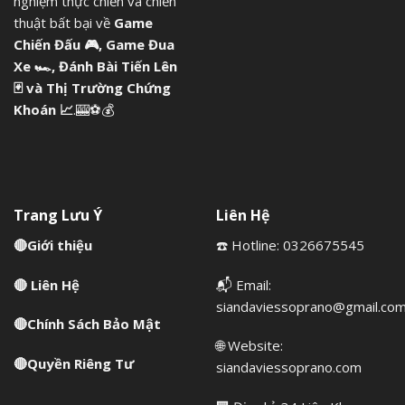
nghiệm thực chiến và chiến
thuật bất bại về
Game
Chiến Đấu
🎮,
Game Đua
Xe
🏎️,
Đánh Bài Tiến Lên
🃏 và
Thị Trường Chứng
Khoán
📈
.🎰⚽💰
Trang Lưu Ý
Liên Hệ
🔴
Giới thiệu
☎️ Hotline: 0326675545
🔴
Liên Hệ
📬 Email:
siandaviessoprano@gmail.co
🔴
Chính Sách Bảo Mật
🌐 Website:
🔴
Quyền Riêng Tư
siandaviessoprano.com