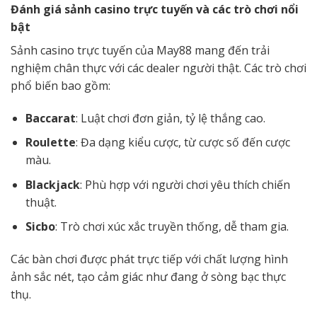
Đánh giá sảnh casino trực tuyến và các trò chơi nổi
bật
Sảnh casino trực tuyến của May88 mang đến trải
nghiệm chân thực với các dealer người thật. Các trò chơi
phổ biến bao gồm:
Baccarat
: Luật chơi đơn giản, tỷ lệ thắng cao.
Roulette
: Đa dạng kiểu cược, từ cược số đến cược
màu.
Blackjack
: Phù hợp với người chơi yêu thích chiến
thuật.
Sicbo
: Trò chơi xúc xắc truyền thống, dễ tham gia.
Các bàn chơi được phát trực tiếp với chất lượng hình
ảnh sắc nét, tạo cảm giác như đang ở sòng bạc thực
thụ.