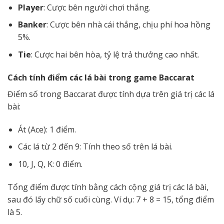
Player
: Cược bên người chơi thắng.
Banker
: Cược bên nhà cái thắng, chịu phí hoa hồng
5%.
Tie
: Cược hai bên hòa, tỷ lệ trả thưởng cao nhất.
Cách tính điểm các lá bài trong game Baccarat
Điểm số trong Baccarat được tính dựa trên giá trị các lá
bài:
Át (Ace): 1 điểm.
Các lá từ 2 đến 9: Tính theo số trên lá bài.
10, J, Q, K: 0 điểm.
Tổng điểm được tính bằng cách cộng giá trị các lá bài,
sau đó lấy chữ số cuối cùng. Ví dụ: 7 + 8 = 15, tổng điểm
là 5.