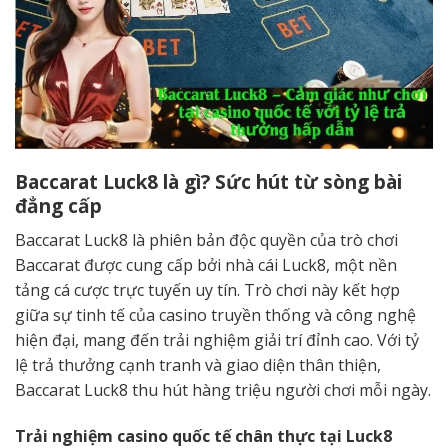
Baccarat Luck8 là gì? Sức hút từ sòng bài
đẳng cấp
Baccarat Luck8 là phiên bản độc quyền của trò chơi
Baccarat được cung cấp bởi nhà cái Luck8, một nền
tảng cá cược trực tuyến uy tín. Trò chơi này kết hợp
giữa sự tinh tế của casino truyền thống và công nghệ
hiện đại, mang đến trải nghiệm giải trí đỉnh cao. Với tỷ
lệ trả thưởng cạnh tranh và giao diện thân thiện,
Baccarat Luck8 thu hút hàng triệu người chơi mỗi ngày.
Trải nghiệm casino quốc tế chân thực tại Luck8