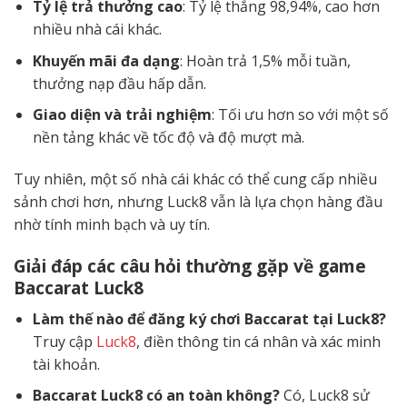
Tỷ lệ trả thưởng cao
: Tỷ lệ thắng 98,94%, cao hơn
nhiều nhà cái khác.
Khuyến mãi đa dạng
: Hoàn trả 1,5% mỗi tuần,
thưởng nạp đầu hấp dẫn.
Giao diện và trải nghiệm
: Tối ưu hơn so với một số
nền tảng khác về tốc độ và độ mượt mà.
Tuy nhiên, một số nhà cái khác có thể cung cấp nhiều
sảnh chơi hơn, nhưng Luck8 vẫn là lựa chọn hàng đầu
nhờ tính minh bạch và uy tín.
Giải đáp các câu hỏi thường gặp về game
Baccarat Luck8
Làm thế nào để đăng ký chơi Baccarat tại Luck8?
Truy cập
Luck8
, điền thông tin cá nhân và xác minh
tài khoản.
Baccarat Luck8 có an toàn không?
Có, Luck8 sử