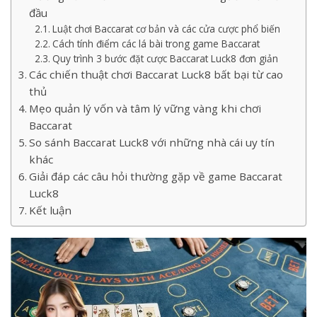
đầu
Luật chơi Baccarat cơ bản và các cửa cược phổ biến
Cách tính điểm các lá bài trong game Baccarat
Quy trình 3 bước đặt cược Baccarat Luck8 đơn giản
Các chiến thuật chơi Baccarat Luck8 bất bại từ cao
thủ
Mẹo quản lý vốn và tâm lý vững vàng khi chơi
Baccarat
So sánh Baccarat Luck8 với những nhà cái uy tín
khác
Giải đáp các câu hỏi thường gặp về game Baccarat
Luck8
Kết luận