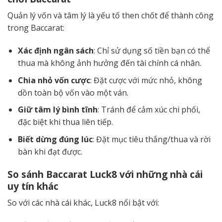
Quản lý vốn và tâm lý là yếu tố then chốt để thành công
trong Baccarat:
Xác định ngân sách
: Chỉ sử dụng số tiền bạn có thể
thua mà không ảnh hưởng đến tài chính cá nhân.
Chia nhỏ vốn cược
: Đặt cược với mức nhỏ, không
dồn toàn bộ vốn vào một ván.
Giữ tâm lý bình tĩnh
: Tránh để cảm xúc chi phối,
đặc biệt khi thua liên tiếp.
Biết dừng đúng lúc
: Đặt mục tiêu thắng/thua và rời
bàn khi đạt được.
So sánh Baccarat Luck8 với những nhà cái
uy tín khác
So với các nhà cái khác, Luck8 nổi bật với: