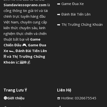
➡️
Game Đua Xe
Siandaviessoprano.com
là
cổng thông tin giải trí và tài
➡️
Đánh Bài Tiến Lên
chính trực tuyến hàng đầu
Việt Nam, chuyên cung cấp
➡️
Thị Trường Chứng Khoán
kiến thức chuyên sâu, kinh
nghiệm thực chiến và chiến
thuật bất bại về
Game
Chiến Đấu
🎮,
Game Đua
Xe
🏎️,
Đánh Bài Tiến Lên
🃏 và
Thị Trường Chứng
Khoán
📈
.🎰⚽💰
Trang Lưu Ý
Liên Hệ
🔴
Giới thiệu
☎️ Hotline: 0326675545