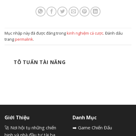
Mục nhập này đã được đăng trong
kinh nghiệm cá cược
. Đánh dấu
trang
permalink
.
TÔ TUẤN TÀI NĂNG
Giới Thiệu
Danh Mục
🚀 Nơi hội tụ những chiến
➡️
Game Chiến Đấu
binh và nhà đầu tư tài ba,