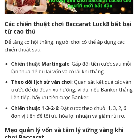
Các chiến thuật chơi Baccarat Luck8 bất bại
từ cao thủ
Để tăng cơ hội thắng, người chơi có thể áp dụng các
chiến thuật sau:
Chiến thuật Martingale
: Gấp đôi tiền cược sau mỗi
lần thua để bù lại vốn và có lãi khi thắng.
Theo dõi lịch sử ván chơi
: Quan sát kết quả các ván
trước để dự đoán xu hướng, ví dụ: nếu Banker thắng
liên tiếp, hãy ưu tiên cược Banker.
Chiến thuật 1-3-2-6
: Đặt cược theo chuỗi 1, 3, 2, 6
đơn vị tiền để tối ưu hóa lợi nhuận và giảm rủi ro.
Mẹo quản lý vốn và tâm lý vững vàng khi
chơi Baccarat