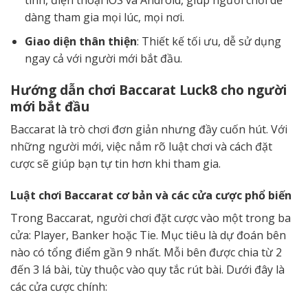
tính, điện thoại iOS và Android, giúp người chơi dễ
dàng tham gia mọi lúc, mọi nơi.
Giao diện thân thiện
: Thiết kế tối ưu, dễ sử dụng
ngay cả với người mới bắt đầu.
Hướng dẫn chơi Baccarat Luck8 cho người
mới bắt đầu
Baccarat là trò chơi đơn giản nhưng đầy cuốn hút. Với
những người mới, việc nắm rõ luật chơi và cách đặt
cược sẽ giúp bạn tự tin hơn khi tham gia.
Luật chơi Baccarat cơ bản và các cửa cược phổ biến
Trong Baccarat, người chơi đặt cược vào một trong ba
cửa: Player, Banker hoặc Tie. Mục tiêu là dự đoán bên
nào có tổng điểm gần 9 nhất. Mỗi bên được chia từ 2
đến 3 lá bài, tùy thuộc vào quy tắc rút bài. Dưới đây là
các cửa cược chính: