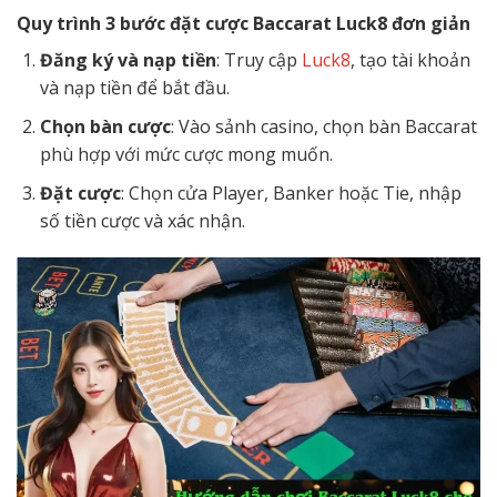
Quy trình 3 bước đặt cược Baccarat Luck8 đơn giản
Đăng ký và nạp tiền
: Truy cập
Luck8
, tạo tài khoản
và nạp tiền để bắt đầu.
Chọn bàn cược
: Vào sảnh casino, chọn bàn Baccarat
phù hợp với mức cược mong muốn.
Đặt cược
: Chọn cửa Player, Banker hoặc Tie, nhập
số tiền cược và xác nhận.