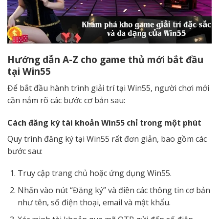
Hướng dẫn A-Z cho game thủ mới bắt đầu
tại Win55
Để bắt đầu hành trình giải trí tại Win55, người chơi mới
cần nắm rõ các bước cơ bản sau:
Cách đăng ký tài khoản Win55 chỉ trong một phút
Quy trình đăng ký tại Win55 rất đơn giản, bao gồm các
bước sau:
Truy cập trang chủ hoặc ứng dụng Win55.
Nhấn vào nút “Đăng ký” và điền các thông tin cơ bản
như tên, số điện thoại, email và mật khẩu.