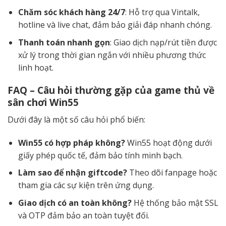
Chăm sóc khách hàng 24/7
: Hỗ trợ qua Vintalk,
hotline và live chat, đảm bảo giải đáp nhanh chóng.
Thanh toán nhanh gọn
: Giao dịch nạp/rút tiền được
xử lý trong thời gian ngắn với nhiều phương thức
linh hoạt.
FAQ – Câu hỏi thường gặp của game thủ về
sân chơi Win55
Dưới đây là một số câu hỏi phổ biến:
Win55 có hợp pháp không?
Win55 hoạt động dưới
giấy phép quốc tế, đảm bảo tính minh bạch.
Làm sao để nhận giftcode?
Theo dõi fanpage hoặc
tham gia các sự kiện trên ứng dụng.
Giao dịch có an toàn không?
Hệ thống bảo mật SSL
và OTP đảm bảo an toàn tuyệt đối.