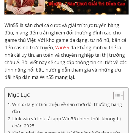
Win55 là sân chơi cá cược và giải trí trực tuyến hàng
đầu, mang đến trải nghiệm đổi thưởng đỉnh cao cho
game thủ Việt. Với kho game đa dạng, từ nổ hũ, bắn cá
đến casino trực tuyến,
Win55
đã khẳng định vị thế là
nhà cái uy tín, an toàn và chuyên nghiệp tại thị trường
châu Á. Bài viết này sẽ cung cấp thông tin chi tiết về các
tính năng nổi bật, hướng dẫn tham gia và những ưu
đãi hấp dẫn mà Win55 mang lại.
Mục Lục
Win55 là gì? Giới thiệu về sân chơi đổi thưởng hàng
đầu
Link vào và link tải app Win55 chính thức không bị
chặn 2025
Khám phá kho game giải trí đặc sắc và đa dạng của