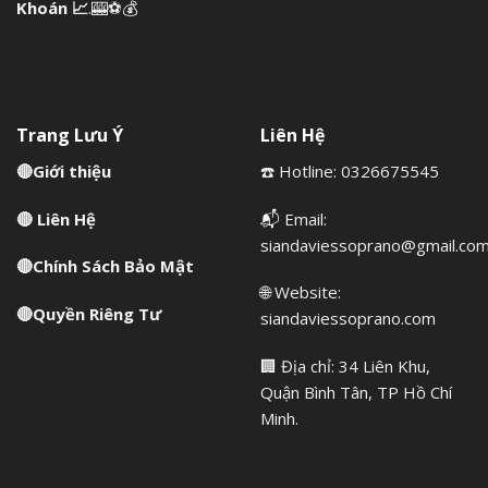
Khoán
📈
.🎰⚽💰
Trang Lưu Ý
Liên Hệ
🔴
Giới thiệu
☎️ Hotline: 0326675545
🔴
Liên Hệ
📬 Email:
siandaviessoprano@gmail.co
🔴
Chính Sách Bảo Mật
🌐 Website:
🔴
Quyền Riêng Tư
siandaviessoprano.com
🏢 Địa chỉ: 34 Liên Khu,
Quận Bình Tân, TP Hồ Chí
Minh.