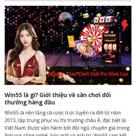
Win55 là gì? Giới thiệu về sân chơi đổi
thưởng hàng đầu
Win55 là nền tảng cá cược trực tuyến ra đời từ năm
2013, tập trung phục vụ thị trường châu Á, đặc biệt là
Việt Nam. Được vận hành bởi đội ngũ chuyên gia trong
lĩnh vực công nghệ, bảo mật và giải trí, Win55 cam kết