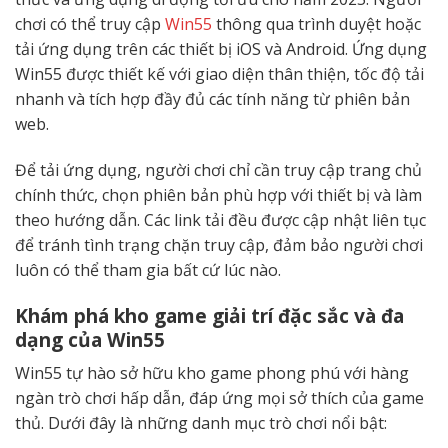
chơi có thể truy cập
Win55
thông qua trình duyệt hoặc
tải ứng dụng trên các thiết bị iOS và Android. Ứng dụng
Win55 được thiết kế với giao diện thân thiện, tốc độ tải
nhanh và tích hợp đầy đủ các tính năng từ phiên bản
web.
Để tải ứng dụng, người chơi chỉ cần truy cập trang chủ
chính thức, chọn phiên bản phù hợp với thiết bị và làm
theo hướng dẫn. Các link tải đều được cập nhật liên tục
để tránh tình trạng chặn truy cập, đảm bảo người chơi
luôn có thể tham gia bất cứ lúc nào.
Khám phá kho game giải trí đặc sắc và đa
dạng của Win55
Win55 tự hào sở hữu kho game phong phú với hàng
ngàn trò chơi hấp dẫn, đáp ứng mọi sở thích của game
thủ. Dưới đây là những danh mục trò chơi nổi bật: