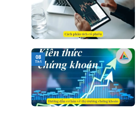
08
Th1