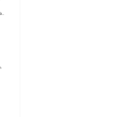
...
h