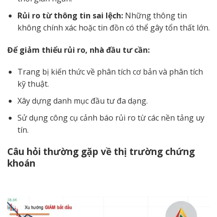
Rủi ro từ thông tin sai lệch:
Những thông tin
không chính xác hoặc tin đồn có thể gây tổn thất lớn.
Để giảm thiểu rủi ro, nhà đầu tư cần:
Trang bị kiến thức về phân tích cơ bản và phân tích
kỹ thuật.
Xây dựng danh mục đầu tư đa dạng.
Sử dụng công cụ cảnh báo rủi ro từ các nền tảng uy
tín.
Câu hỏi thường gặp về thị trường chứng
khoán