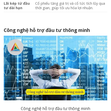
Lãi kép từ đầu
Cổ phiếu tăng giá trị và cổ tức tích lũy qua
tư dài hạn
thời gian, giúp tối ưu hóa lợi nhuận.
Công nghệ hỗ trợ đầu tư thông minh
Công nghệ hỗ trợ đầu tư thông minh