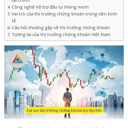
tài chính
Công nghệ hỗ trợ đầu tư thông minh
Vai trò của thị trường chứng khoán trong nền kinh
tế
Câu hỏi thường gặp về thị trường chứng khoán
Tương lai của thị trường chứng khoán Việt Nam