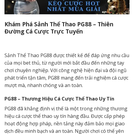
Khám Phá Sảnh Thể Thao PG88 – Thiên
Đường Cá Cược Trực Tuyến
Sảnh Thể Thao PG88 được thiết kế để đáp ứng nhu cầu
của mọi bet thủ, từ người mới bắt đầu đến những tay
chơi chuyên nghiệp. Với công nghệ hiện đại và đội ngũ
phát triển tận tâm, PG88 mang đến trải nghiệm cá cược
mượt mà, nhanh chóng và an toàn.
PG88 – Thương Hiệu Cá Cược Thể Thao Uy Tín
PG88 đã khẳng định vị thế là một trong những thương
hiệu cá cược thể thao uy tín hàng đầu. Được cấp phép
hoạt động hợp pháp, nền tảng này đảm bảo mọi giao
dịch đều minh bạch và an toàn. Người chơi có thể yên