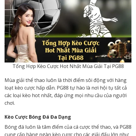
Tổng Hợp Kèo Cược Hot Nhất Mùa Giải Tại PG88
Mùa giải thể thao luôn là thời điểm sôi động với hàng
loạt kèo cược hấp dẫn. PG88 tự hào là nơi hội tụ tất cả
các loại kèo hot nhất, đáp ứng mọi nhu cầu của người
chơi.
Kèo Cược Bóng Đá Đa Dạng
Bóng đá luôn là tâm điểm của cá cược thể thao, và PG88
cung cấp hàng ngàn kèo cược cho các giải đấu lớn như