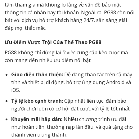
tâm tham gia mà không lo lắng về vấn đề bảo mật
thông tin cá nhân hay tài khoản. Ngoài ra, PG88 còn nổi
bật với dịch vụ hỗ trợ khách hàng 24/7, sẵn sàng giải
đáp mọi thắc mắc.
Ưu Điểm Vượt Trội Của Thể Thao PG88
PG88 không chỉ dừng lại ở việc cung cấp kèo cược mà
còn mang đến nhiều ưu điểm nổi bật:
Giao diện thân thiện:
Dễ dàng thao tác trên cả máy
tính và thiết bị di động, hỗ trợ ứng dụng Android và
iOS.
Tỷ lệ kèo cạnh tranh:
Cập nhật liên tục, đảm bảo
người chơi luôn có cơ hội đặt cược với tỷ lệ tốt nhất.
Khuyến mãi hấp dẫn:
Nhiều chương trình ưu đãi
như hoàn tiền, thưởng nạp lần đầu, và quà tặng cho
thành viên trung thành.