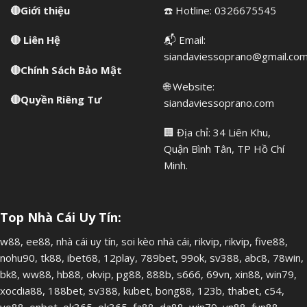
🔴
Giới thiệu
☎️ Hotline: 0326675545
🔴
Liên Hệ
📬 Email:
siandaviessoprano@gmail.co
🔴
Chính Sách Bảo Mật
🌐 Website:
🔴
Quyền Riêng Tư
siandaviessoprano.com
🏢 Địa chỉ: 34 Liên Khu,
Quận Bình Tân, TP Hồ Chí
Minh.
Top Nhà Cái Uy Tín:
w88
,
ee88
,
nhà cái uy tín
,
soi kèo nhà cái
,
rikvip
,
rikvip
,
five88
,
nohu90
,
tk88
,
ibet68
,
12play
,
789bet
,
99ok
,
sv388
,
abc8
,
78win
,
bk8
,
ww88
,
hb88
,
okvip
,
pg88
,
888b
,
s666
,
69vn
,
xin88
,
win79
,
xocdia88
,
188bet
,
sv388
,
kubet
,
bong88
,
123b
,
thabet
,
c54
,
yo88
,
onbet
,
ok365
,
ok365
,
fa88
,
da88
,
win79
,
vn88
,
fun88
,