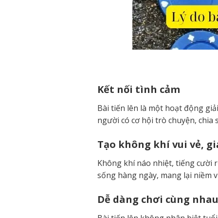
Kết nối tình cảm
Bài tiến lên là một hoạt động giả
người có cơ hội trò chuyện, chia 
Tạo không khí vui vẻ, giả
Không khí náo nhiệt, tiếng cười 
sống hàng ngày, mang lại niềm vu
Dễ dàng chơi cùng nha
Bài tiến lên không phân biệt tuổi