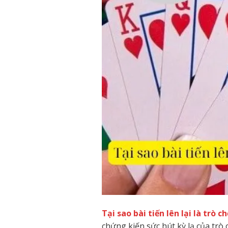
Tại sao bài tiến lên lại là trò 
chứng kiến sức hút kỳ lạ của tr