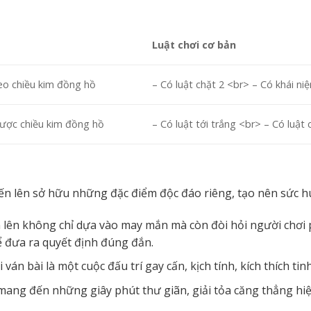
Luật chơi cơ bản
eo chiều kim đồng hồ
– Có luật chặt 2 <br> – Có khái n
ược chiều kim đồng hồ
– Có luật tới trắng <br> – Có luật 
 tiến lên sở hữu những đặc điểm độc đáo riêng, tạo nên sức 
n lên không chỉ dựa vào may mắn mà còn đòi hỏi người chơi p
ể đưa ra quyết định đúng đắn.
 ván bài là một cuộc đấu trí gay cấn, kịch tính, kích thích ti
 mang đến những giây phút thư giãn, giải tỏa căng thẳng hi