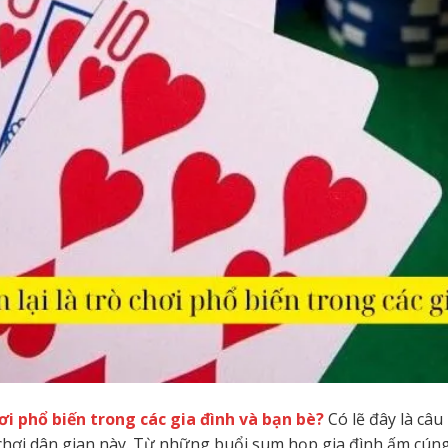
chơi phổ biến trong các gia đình và bạn bè?
Có lẽ đây là câu
ò chơi dân gian này. Từ những buổi sum họp gia đình ấm cú