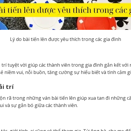
Lý do bài tiến lên được yêu thích trong các gia đình
i trí tuyệt vời giúp các thành viên trong gia đình gắn kết vớ
sẻ niềm vui, nỗi buồn, tăng cường sự hiểu biết và tình cảm gi
i trí
rộn rã trong những ván bài tiến lên giúp xua tan đi những 
i và sự gắn bó giữa các thành viên.
u
 tác, giới tính, ai cũng có thể tham gia. Từ ông bà, cha mẹ 