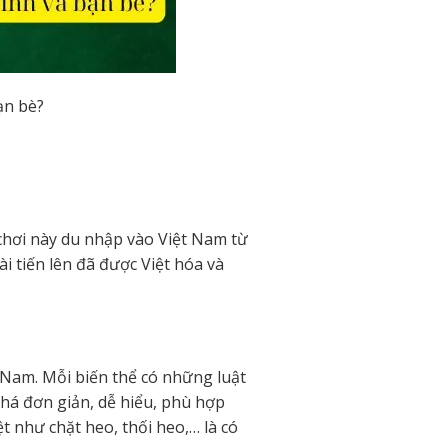
bạn bè?
 chơi này du nhập vào Việt Nam từ
i tiến lên đã được Việt hóa và
n Nam. Mỗi biến thể có những luật
 khá đơn giản, dễ hiểu, phù hợp
ệt như chặt heo, thối heo,… là có