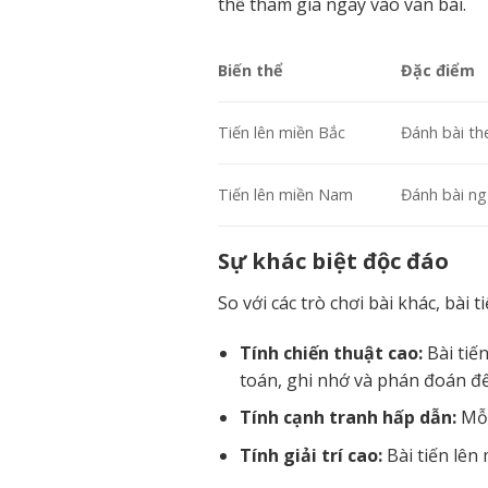
thể tham gia ngay vào ván bài.
Biến thể
Đặc điểm
Tiến lên miền Bắc
Đánh bài th
Tiến lên miền Nam
Đánh bài ng
Sự khác biệt độc đáo
So với các trò chơi bài khác, bài
Tính chiến thuật cao:
Bài tiế
toán, ghi nhớ và phán đoán đ
Tính cạnh tranh hấp dẫn:
Mỗi
Tính giải trí cao:
Bài tiến lên