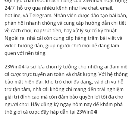
Đội ngũ chăm sóc khách hàng của 23Win04 hoạt động
24/7, hỗ trợ qua nhiều kênh như live chat, email,
hotline, và Telegram. Nhân viên được đào tạo bài bản,
phản hồi nhanh chóng và cung cấp hướng dẫn chi tiết
về cách chơi, nạp/rút tiền, hay xử lý sự cố kỹ thuật.
Ngoài ra, nhà cái còn cung cấp hàng trăm bài viết và
video hướng dẫn, giúp người chơi mới dễ dàng làm
quen với nền tảng.
23Win04 là sự lựa chọn lý tưởng cho những ai đam mê
cá cược trực tuyến an toàn và chất lượng. Với hệ thống
bảo mật hiện đại, kho trò chơi đa dạng, và dịch vụ hỗ
trợ tận tâm, nhà cái không chỉ mang đến trải nghiệm
giải trí đỉnh cao mà còn đảm bảo quyền lợi tối đa cho
người chơi. Hãy đăng ký ngay hôm nay để khám phá
thế giới cá cược đầy hấp dẫn tại 23Win04!