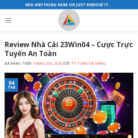
Chuyển
ADD ANYTHING HERE OR JUST REMOVE IT...
đến
nội
dung
Review Nhà Cái 23Win04 – Cược Trực
Tuyến An Toàn
ĐÃ ĐĂNG TRÊN
THÁNG 8 4, 2025
BỞI
TÔ TUẤN TÀI NĂNG
04
Th8