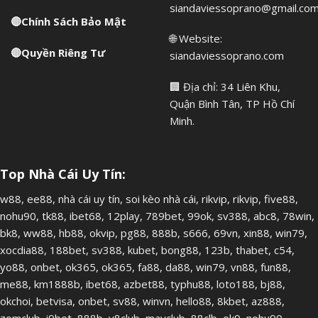
siandaviessoprano@gmail.co
🔴
Chính Sách Bảo Mật
🌐 Website:
🔴
Quyền Riêng Tư
siandaviessoprano.com
🏢 Địa chỉ: 34 Liên Khu,
Quận Bình Tân, TP Hồ Chí
Minh.
Top Nhà Cái Uy Tín:
w88
,
ee88
,
nhà cái uy tín
,
soi kèo nhà cái
,
rikvip
,
rikvip
,
five88
,
nohu90
,
tk88
,
ibet68
,
12play
,
789bet
,
99ok
,
sv388
,
abc8
,
78win
,
bk8
,
ww88
,
hb88
,
okvip
,
pg88
,
888b
,
s666
,
69vn
,
xin88
,
win79
,
xocdia88
,
188bet
,
sv388
,
kubet
,
bong88
,
123b
,
thabet
,
c54
,
yo88
,
onbet
,
ok365
,
ok365
,
fa88
,
da88
,
win79
,
vn88
,
fun88
,
me88
,
km1888b
,
ibet68
,
azbet88
,
typhu88
,
loto188
,
bj88
,
okchoi
,
betvisa
,
onbet
,
sv88
,
winvn
,
hello88
,
8kbet
,
az888
,