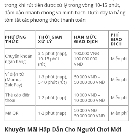
trong khi rút tiền được xử lý trong vòng 10-15 phút,
đảm bảo nhanh chóng và minh bạch. Dưới đây là bảng
tóm tắt các phương thức thanh toán:
PHÍ
PHƯƠNG
THỜI GIAN
HẠN MỨC
GIAO
THỨC
XỬ LÝ
GIAO DỊCH
DỊCH
3-5 phút (nạp),
100.000 VNĐ –
Chuyển khoản
10-15 phút
100.000.000
Miễn phí
ngân hàng
(rút)
VNĐ
Ví điện tử
1-3 phút (nạp),
50.000 VNĐ –
(Momo,
Miễn phí
5-10 phút (rút)
50.000.000 VNĐ
ZaloPay)
Thẻ cào điện
10.000 VNĐ –
1-2 phút (nạp)
Miễn phí
thoại
10.000.000 VNĐ
50.000 VNĐ –
Mã QR
1-2 phút (nạp)
Miễn phí
50.000.000 VNĐ
Khuyến Mãi Hấp Dẫn Cho Người Chơi Mới