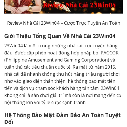
Review Nhà Cái 23Win04 – Cược Trực Tuyến An Toàn
Giới Thiệu Tổng Quan Về Nhà Cái 23Win04
23Win04 là một trong những nhà cái trực tuyến hàng
đầu, được cấp phép hoạt động hợp pháp bởi PAGCOR
(Philippine Amusement and Gaming Corporation) và
tuân thủ các tiêu chuẩn quốc tế. Ra mắt từ năm 2015,
nhà cái đã nhanh chóng thu hút hàng triệu người chơi
nhờ vào giao diện thân thiện, hệ thống bảo mật tiên
tiến và dịch vụ chăm sóc khách hàng tận tâm. 23Win04
không chỉ là sân chơi giải trí mà còn là nơi mang đến cơ
hội thắng lớn với tỷ lệ cược cạnh tranh.
Hệ Thống Bảo Mật Đảm Bảo An Toàn Tuyệt
Đối