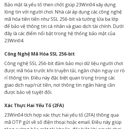
Bảo mật là yếu tố then chốt giúp 23Win04 xây dựng
lòng tin với người chơi. Nhà cái áp dụng các công nghệ
mã hóa tiên tiến như SSL 256-bit và tường lửa ba lớp
để bảo vệ thông tin cá nhân và giao dịch tài chính. Dưới
đây là các điểm nổi bật trong hệ thống bảo mật của
23Win04:
Công Nghệ Mã Hóa SSL 256-bit
Công nghệ SSL 256-bit đảm bảo mọi dữ liệu người chơi
được mã hóa trước khi truyền tải, ngăn chặn nguy cơ rò
rỉ thông tin. Điều này đặc biệt quan trọng trong các
giao dịch nạp/rút tiền, nơi thông tin ngân hàng cần
được bảo vệ tuyệt đối.
Xác Thực Hai Yếu Tố (2FA)
23Win04 tích hợp xác thực hai yếu tố (2FA) thông qua
mã OTP gửi về số điện thoại hoặc email. Điều này giúp