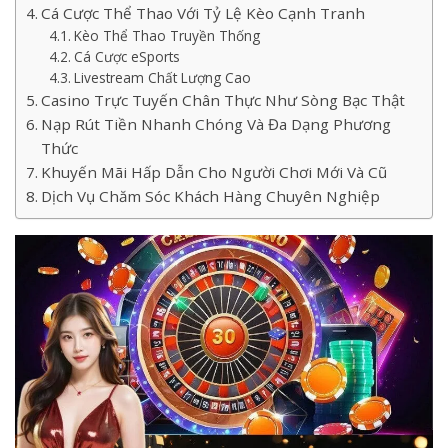
Cá Cược Thể Thao Với Tỷ Lệ Kèo Cạnh Tranh
Kèo Thể Thao Truyền Thống
Cá Cược eSports
Livestream Chất Lượng Cao
Casino Trực Tuyến Chân Thực Như Sòng Bạc Thật
Nạp Rút Tiền Nhanh Chóng Và Đa Dạng Phương
Thức
Khuyến Mãi Hấp Dẫn Cho Người Chơi Mới Và Cũ
Dịch Vụ Chăm Sóc Khách Hàng Chuyên Nghiệp