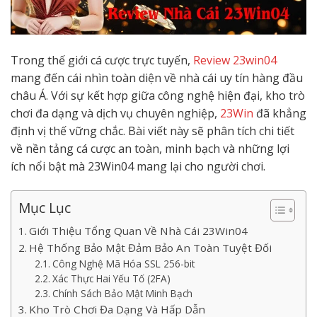
Trong thế giới cá cược trực tuyến,
Review 23win04
mang đến cái nhìn toàn diện về nhà cái uy tín hàng đầu
châu Á. Với sự kết hợp giữa công nghệ hiện đại, kho trò
chơi đa dạng và dịch vụ chuyên nghiệp,
23Win
đã khẳng
định vị thế vững chắc. Bài viết này sẽ phân tích chi tiết
về nền tảng cá cược an toàn, minh bạch và những lợi
ích nổi bật mà 23Win04 mang lại cho người chơi.
Mục Lục
Giới Thiệu Tổng Quan Về Nhà Cái 23Win04
Hệ Thống Bảo Mật Đảm Bảo An Toàn Tuyệt Đối
Công Nghệ Mã Hóa SSL 256-bit
Xác Thực Hai Yếu Tố (2FA)
Chính Sách Bảo Mật Minh Bạch
Kho Trò Chơi Đa Dạng Và Hấp Dẫn