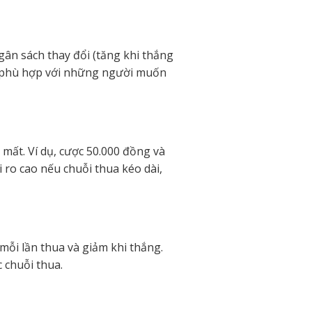
gân sách thay đổi (tăng khi thắng
và phù hợp với những người muốn
 mất. Ví dụ, cược 50.000 đồng và
 ro cao nếu chuỗi thua kéo dài,
 mỗi lần thua và giảm khi thắng.
 chuỗi thua.