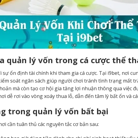
 quản lý vốn trong cá cược thể tha
ì sự ổn định tài chính khi tham gia cá cược. Tại i9bet, nơi 
c kiểm soát ngân sách giúp người chơi tránh tình trạng mất t
khoản mà còn tạo cơ hội gia tăng lợi nhuận thông qua việc đ
ơi dễ rơi vào vòng xoáy thua lỗ, dẫn đến tâm lý bất ổn và cá
g trong quản lý vốn bất bại
hơi cần tuân thủ các nguyên tắc cơ bản sau: