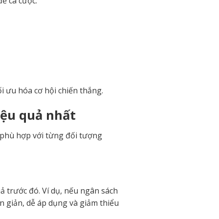
để cá cược.
ối ưu hóa cơ hội chiến thắng.
iệu quả nhất
phù hợp với từng đối tượng
ả trước đó. Ví dụ, nếu ngân sách
n giản, dễ áp dụng và giảm thiểu