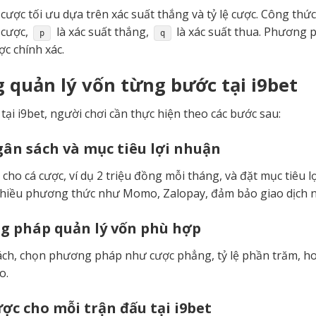
 cược tối ưu dựa trên xác suất thắng và tỷ lệ cược. Công thức
ệ cược,
là xác suất thắng,
là xác suất thua. Phương 
p
q
ợc chính xác.
quản lý vốn từng bước tại i9bet
ại i9bet, người chơi cần thực hiện theo các bước sau:
gân sách và mục tiêu lợi nhuận
 cho cá cược, ví dụ 2 triệu đồng mỗi tháng, và đặt mục tiêu 
a nhiều phương thức như Momo, Zalopay, đảm bảo giao dịch 
g pháp quản lý vốn phù hợp
ch, chọn phương pháp như cược phẳng, tỷ lệ phần trăm, ho
o.
ợc cho mỗi trận đấu tại i9bet