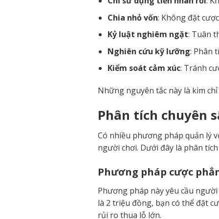
Chỉ sử dụng tiền nhàn rỗi
: K
Chia nhỏ vốn
: Không đặt cượ
Kỷ luật nghiêm ngặt
: Tuân t
Nghiên cứu kỹ lưỡng
: Phân 
Kiểm soát cảm xúc
: Tránh cư
Những nguyên tắc này là kim chỉ n
Phân tích chuyên s
Có nhiều phương pháp quản lý v
người chơi. Dưới đây là phân tích
Phương pháp cược phẳn
Phương pháp này yêu cầu người ch
là 2 triệu đồng, bạn có thể đặt 
rủi ro thua lỗ lớn.