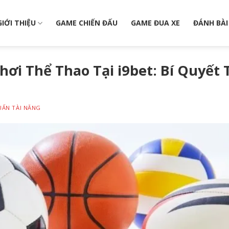
GIỚI THIỆU
GAME CHIẾN ĐẤU
GAME ĐUA XE
ĐÁNH BÀI
hơi Thể Thao Tại i9bet: Bí Quyết 
UẤN TÀI NĂNG