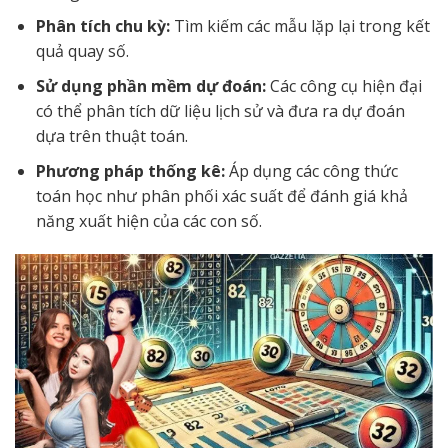
Phân tích chu kỳ:
Tìm kiếm các mẫu lặp lại trong kết
quả quay số.
Sử dụng phần mềm dự đoán:
Các công cụ hiện đại
có thể phân tích dữ liệu lịch sử và đưa ra dự đoán
dựa trên thuật toán.
Phương pháp thống kê:
Áp dụng các công thức
toán học như phân phối xác suất để đánh giá khả
năng xuất hiện của các con số.