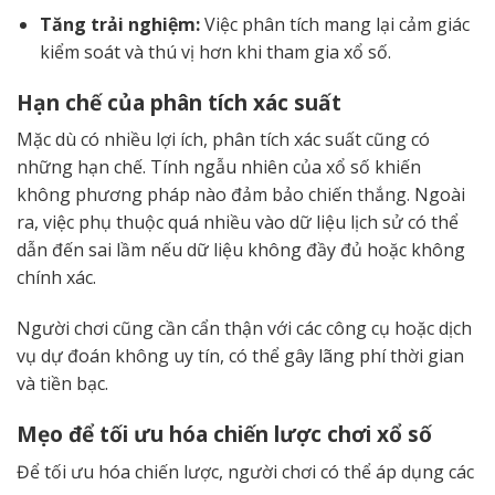
Tăng trải nghiệm:
Việc phân tích mang lại cảm giác
kiểm soát và thú vị hơn khi tham gia xổ số.
Hạn chế của phân tích xác suất
Mặc dù có nhiều lợi ích, phân tích xác suất cũng có
những hạn chế. Tính ngẫu nhiên của xổ số khiến
không phương pháp nào đảm bảo chiến thắng. Ngoài
ra, việc phụ thuộc quá nhiều vào dữ liệu lịch sử có thể
dẫn đến sai lầm nếu dữ liệu không đầy đủ hoặc không
chính xác.
Người chơi cũng cần cẩn thận với các công cụ hoặc dịch
vụ dự đoán không uy tín, có thể gây lãng phí thời gian
và tiền bạc.
Mẹo để tối ưu hóa chiến lược chơi xổ số
Để tối ưu hóa chiến lược, người chơi có thể áp dụng các