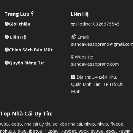
Trang Lưu Ý
Liên Hệ
🔴
Giới thiệu
☎️ Hotline: 0326675545
🔴
Liên Hệ
📬 Email:
siandaviessoprano@gmail.co
🔴
Chính Sách Bảo Mật
🌐 Website:
🔴
Quyền Riêng Tư
siandaviessoprano.com
🏢 Địa chỉ: 34 Liên Khu,
Quận Bình Tân, TP Hồ Chí
Minh.
Top Nhà Cái Uy Tín:
w88
,
ee88
,
nhà cái uy tín
,
soi kèo nhà cái
,
rikvip
,
rikvip
,
five88
,
nohu90
,
tk88
,
ibet68
,
12play
,
789bet
,
99ok
,
sv388
,
abc8
,
78win
,