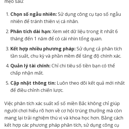
mẹo sau:
Chọn số ngẫu nhiên:
Sử dụng công cụ tạo số ngẫu
nhiên để tránh thiên vị cá nhân.
Phân tích dài hạn:
Xem xét dữ liệu trong ít nhất 6
tháng đến 1 năm để có cái nhìn tổng quan.
Kết hợp nhiều phương pháp:
Sử dụng cả phân tích
tần suất, chu kỳ và phần mềm để tăng độ chính xác.
Quản lý tài chính:
Chỉ chi tiêu số tiền bạn có thể
chấp nhận mất.
Cập nhật thông tin:
Luôn theo dõi kết quả mới nhất
để điều chỉnh chiến lược.
Việc phân tích xác suất xổ số miền Bắc không chỉ giúp
người chơi hiểu rõ hơn về cơ hội trúng thưởng mà còn
mang lại trải nghiệm thú vị và khoa học hơn. Bằng cách
kết hợp các phương pháp phân tích, sử dụng công cụ