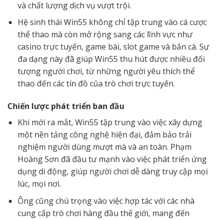
và chất lượng dịch vụ vượt trội.
Hệ sinh thái Win55 không chỉ tập trung vào cá cược
thể thao mà còn mở rộng sang các lĩnh vực như
casino trực tuyến, game bài, slot game và bắn cá. Sự
đa dạng này đã giúp Win55 thu hút được nhiều đối
tượng người chơi, từ những người yêu thích thể
thao đến các tín đồ của trò chơi trực tuyến.
Chiến lược phát triển ban đầu
Khi mới ra mắt, Win55 tập trung vào việc xây dựng
một nền tảng công nghệ hiện đại, đảm bảo trải
nghiệm người dùng mượt mà và an toàn. Phạm
Hoàng Sơn đã đầu tư mạnh vào việc phát triển ứng
dụng di động, giúp người chơi dễ dàng truy cập mọi
lúc, mọi nơi.
Ông cũng chú trọng vào việc hợp tác với các nhà
cung cấp trò chơi hàng đầu thế giới, mang đến