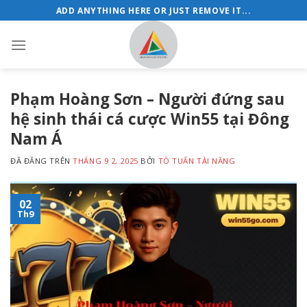
Chuyển
ADD ANYTHING HERE OR JUST REMOVE IT...
đến
nội
dung
Phạm Hoàng Sơn – Người đứng sau
hệ sinh thái cá cược Win55 tại Đông
Nam Á
ĐÃ ĐĂNG TRÊN
THÁNG 9 2, 2025
BỞI
TÔ TUẤN TÀI NĂNG
02
Th9