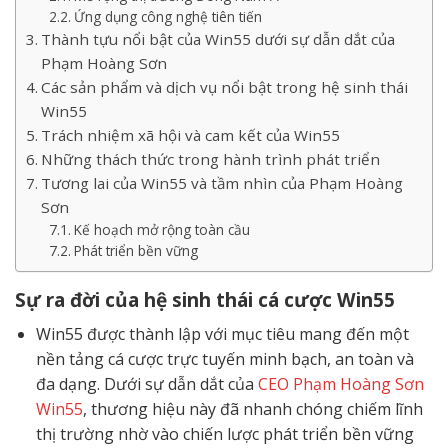
Ứng dụng công nghệ tiên tiến
Thành tựu nổi bật của Win55 dưới sự dẫn dắt của
Phạm Hoàng Sơn
Các sản phẩm và dịch vụ nổi bật trong hệ sinh thái
Win55
Trách nhiệm xã hội và cam kết của Win55
Những thách thức trong hành trình phát triển
Tương lai của Win55 và tầm nhìn của Phạm Hoàng
Sơn
Kế hoạch mở rộng toàn cầu
Phát triển bền vững
Sự ra đời của hệ sinh thái cá cược Win55
Win55 được thành lập với mục tiêu mang đến một
nền tảng cá cược trực tuyến minh bạch, an toàn và
đa dạng. Dưới sự dẫn dắt của
CEO Phạm Hoàng Sơn
Win55
, thương hiệu này đã nhanh chóng chiếm lĩnh
thị trường nhờ vào chiến lược phát triển bền vững