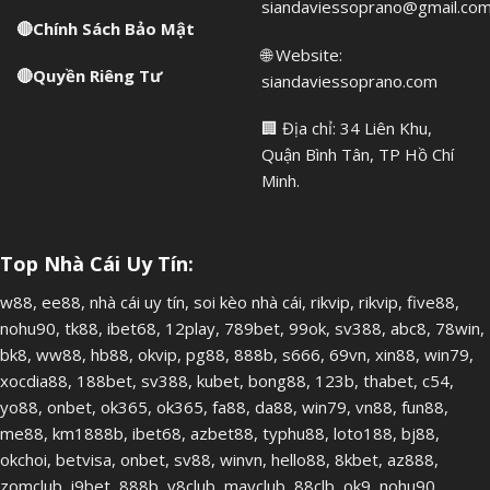
siandaviessoprano@gmail.co
🔴
Chính Sách Bảo Mật
🌐 Website:
🔴
Quyền Riêng Tư
siandaviessoprano.com
🏢 Địa chỉ: 34 Liên Khu,
Quận Bình Tân, TP Hồ Chí
Minh.
Top Nhà Cái Uy Tín:
w88
,
ee88
,
nhà cái uy tín
,
soi kèo nhà cái
,
rikvip
,
rikvip
,
five88
,
nohu90
,
tk88
,
ibet68
,
12play
,
789bet
,
99ok
,
sv388
,
abc8
,
78win
,
bk8
,
ww88
,
hb88
,
okvip
,
pg88
,
888b
,
s666
,
69vn
,
xin88
,
win79
,
xocdia88
,
188bet
,
sv388
,
kubet
,
bong88
,
123b
,
thabet
,
c54
,
yo88
,
onbet
,
ok365
,
ok365
,
fa88
,
da88
,
win79
,
vn88
,
fun88
,
me88
,
km1888b
,
ibet68
,
azbet88
,
typhu88
,
loto188
,
bj88
,
okchoi
,
betvisa
,
onbet
,
sv88
,
winvn
,
hello88
,
8kbet
,
az888
,
zomclub
,
i9bet
,
888b
,
v8club
,
mayclub
,
88clb
,
ok9
,
nohu90
,