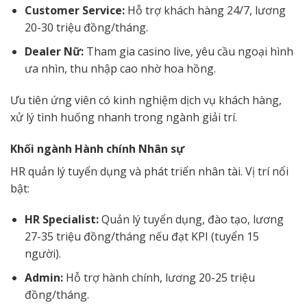
Customer Service:
Hỗ trợ khách hàng 24/7, lương
20-30 triệu đồng/tháng.
Dealer Nữ:
Tham gia casino live, yêu cầu ngoại hình
ưa nhìn, thu nhập cao nhờ hoa hồng.
Ưu tiên ứng viên có kinh nghiệm dịch vụ khách hàng,
xử lý tình huống nhanh trong ngành giải trí.
Khối ngành Hành chính Nhân sự
HR quản lý tuyển dụng và phát triển nhân tài. Vị trí nổi
bật:
HR Specialist:
Quản lý tuyển dụng, đào tạo, lương
27-35 triệu đồng/tháng nếu đạt KPI (tuyển 15
người).
Admin:
Hỗ trợ hành chính, lương 20-25 triệu
đồng/tháng.