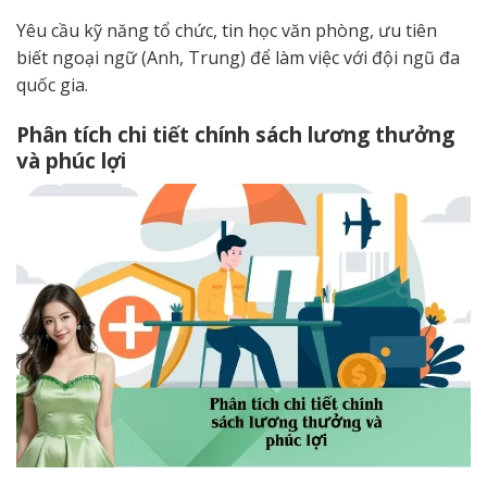
Yêu cầu kỹ năng tổ chức, tin học văn phòng, ưu tiên
biết ngoại ngữ (Anh, Trung) để làm việc với đội ngũ đa
quốc gia.
Phân tích chi tiết chính sách lương thưởng
và phúc lợi