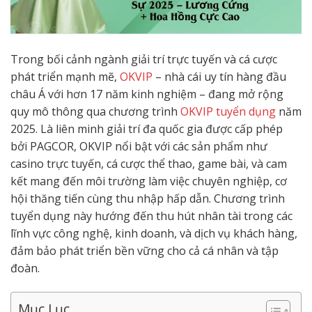
Trong bối cảnh ngành giải trí trực tuyến và cá cược
phát triển mạnh mẽ,
OKVIP
– nhà cái uy tín hàng đầu
châu Á với hơn 17 năm kinh nghiệm – đang mở rộng
quy mô thông qua chương trình
OKVIP tuyển dụng
năm
2025. Là liên minh giải trí đa quốc gia được cấp phép
bởi PAGCOR, OKVIP nổi bật với các sản phẩm như
casino trực tuyến, cá cược thể thao, game bài, và cam
kết mang đến môi trường làm việc chuyên nghiệp, cơ
hội thăng tiến cùng thu nhập hấp dẫn. Chương trình
tuyển dụng này hướng đến thu hút nhân tài trong các
lĩnh vực công nghệ, kinh doanh, và dịch vụ khách hàng,
đảm bảo phát triển bền vững cho cả cá nhân và tập
đoàn.
Mục Lục