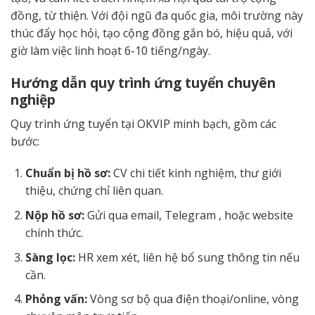
đồng, từ thiện. Với đội ngũ đa quốc gia, môi trường này
thúc đẩy học hỏi, tạo cộng đồng gắn bó, hiệu quả, với
giờ làm việc linh hoạt 6-10 tiếng/ngày.
Hướng dẫn quy trình ứng tuyển chuyên
nghiệp
Quy trình ứng tuyển tại OKVIP minh bạch, gồm các
bước:
Chuẩn bị hồ sơ:
CV chi tiết kinh nghiệm, thư giới
thiệu, chứng chỉ liên quan.
Nộp hồ sơ:
Gửi qua email, Telegram , hoặc website
chính thức.
Sàng lọc:
HR xem xét, liên hệ bổ sung thông tin nếu
cần.
Phỏng vấn:
Vòng sơ bộ qua điện thoại/online, vòng