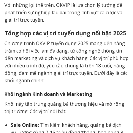
Với những lợi thế trên, OKVIP là lựa chọn lý tưởng để
phát triển sự nghiệp lâu dài trong lĩnh vực cá cược và
giải trí trực tuyến.
Tổng hợp các vị trí tuyển dụng nổi bật 2025
Chương trình OKVIP tuyển dụng 2025 mang đến hàng
trăm cơ hội việc làm đa dạng, từ công nghệ thông tin
đến marketing và dịch vụ khách hàng. Các vị trí phù hợp
với nhiều trình độ, yêu cầu chung là trên 18 tuổi, năng
động, đam mê ngành giải trí trực tuyến. Dưới đây là các
khối ngành chính:
Khối ngành Kinh doanh và Marketing
Khối này tập trung quảng bá thương hiệu và mở rộng
thị trường. Các vị trí nổi bật:
Sale Online:
Tìm kiếm khách hàng, quảng bá dịch
vụ, lương cứng 7-15 triệu đồng/tháng, hoa hồng 9-