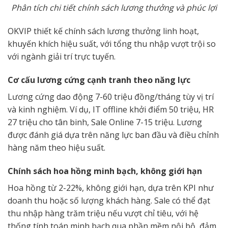
Phân tích chi tiết chính sách lương thưởng và phúc lợi
OKVIP thiết kế chính sách lương thưởng linh hoạt,
khuyến khích hiệu suất, với tổng thu nhập vượt trội so
với ngành giải trí trực tuyến.
Cơ cấu lương cứng cạnh tranh theo năng lực
Lương cứng dao động 7-60 triệu đồng/tháng tùy vị trí
và kinh nghiệm. Ví dụ, IT offline khởi điểm 50 triệu, HR
27 triệu cho tân binh, Sale Online 7-15 triệu. Lương
được đánh giá dựa trên năng lực ban đầu và điều chỉnh
hàng năm theo hiệu suất.
Chính sách hoa hồng minh bạch, không giới hạn
Hoa hồng từ 2-22%, không giới hạn, dựa trên KPI như
doanh thu hoặc số lượng khách hàng. Sale có thể đạt
thu nhập hàng trăm triệu nếu vượt chỉ tiêu, với hệ
thống tính toán minh bạch qua phần mềm nội bộ, đảm