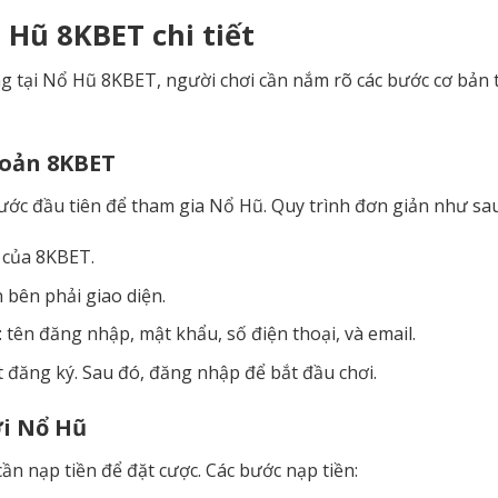
Hũ 8KBET chi tiết
g tại Nổ Hũ 8KBET, người chơi cần nắm rõ các bước cơ bản 
hoản 8KBET
ước đầu tiên để tham gia Nổ Hũ. Quy trình đơn giản như sau
 của 8KBET.
 bên phải giao diện.
 tên đăng nhập, mật khẩu, số điện thoại, và email.
t đăng ký. Sau đó, đăng nhập để bắt đầu chơi.
i Nổ Hũ
cần nạp tiền để đặt cược. Các bước nạp tiền: