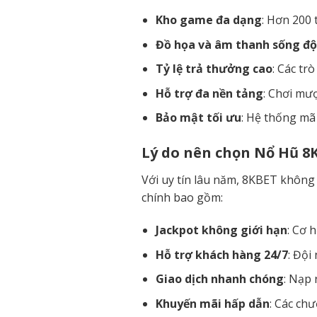
Kho game đa dạng
: Hơn 200 
Đồ họa và âm thanh sống đ
Tỷ lệ trả thưởng cao
: Các tr
Hỗ trợ đa nền tảng
: Chơi mư
Bảo mật tối ưu
: Hệ thống mã
Lý do nên chọn Nổ Hũ 8
Với uy tín lâu năm, 8KBET không 
chính bao gồm:
Jackpot không giới hạn
: Cơ 
Hỗ trợ khách hàng 24/7
: Đội
Giao dịch nhanh chóng
: Nạp 
Khuyến mãi hấp dẫn
: Các ch