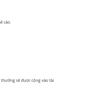
ẻ cào.
n thưởng sẽ được cộng vào tài