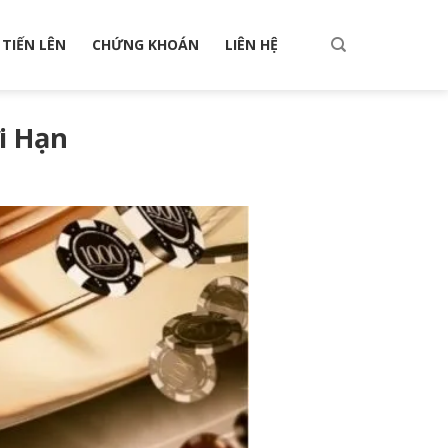
 TIẾN LÊN
CHỨNG KHOÁN
LIÊN HỆ
i Hạn