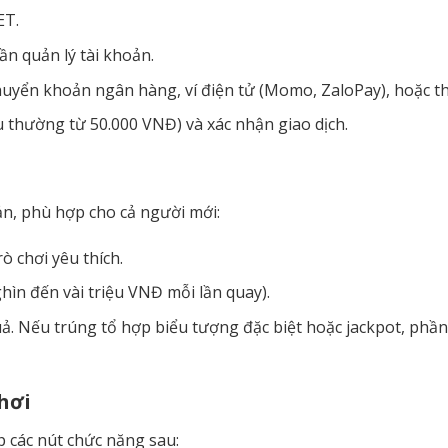
ET.
n quản lý tài khoản.
uyển khoản ngân hàng, ví điện tử (Momo, ZaloPay), hoặc th
u thường từ 50.000 VNĐ) và xác nhận giao dịch.
ản, phù hợp cho cả người mới:
 chơi yêu thích.
hìn đến vài triệu VNĐ mỗi lần quay).
ả. Nếu trúng tổ hợp biểu tượng đặc biệt hoặc jackpot, phầ
hơi
p các nút chức năng sau: