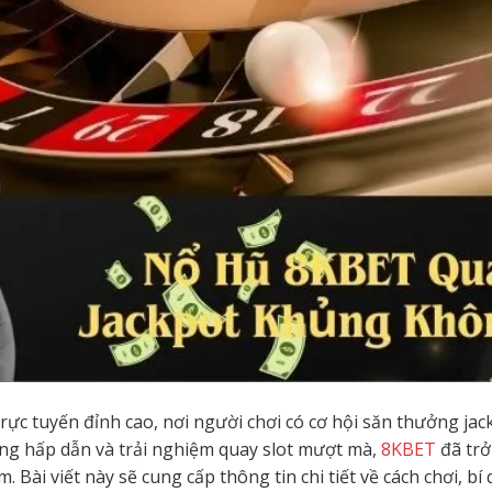
 trực tuyến đỉnh cao, nơi người chơi có cơ hội săn thưởng ja
ởng hấp dẫn và trải nghiệm quay slot mượt mà,
8KBET
đã trở
. Bài viết này sẽ cung cấp thông tin chi tiết về cách chơi, b