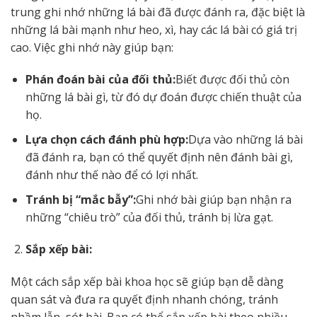
trung ghi nhớ những lá bài đã được đánh ra, đặc biệt là
những lá bài mạnh như heo, xì, hay các lá bài có giá trị
cao. Việc ghi nhớ này giúp bạn:
Phán đoán bài của đối thủ:
Biết được đối thủ còn
những lá bài gì, từ đó dự đoán được chiến thuật của
họ.
Lựa chọn cách đánh phù hợp:
Dựa vào những lá bài
đã đánh ra, bạn có thể quyết định nên đánh bài gì,
đánh như thế nào để có lợi nhất.
Tránh bị “mắc bẫy”:
Ghi nhớ bài giúp bạn nhận ra
những “chiêu trò” của đối thủ, tránh bị lừa gạt.
Sắp xếp bài:
Một cách sắp xếp bài khoa học sẽ giúp bạn dễ dàng
quan sát và đưa ra quyết định nhanh chóng, tránh