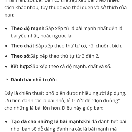
nhầm lẫn, sót bài. Bạn có thể sắp xếp bài theo nhiều
cách khác nhau, tùy thuộc vào thói quen và sở thích của
bạn:
Theo độ mạnh:
Sắp xếp từ lá bài mạnh nhất đến lá
bài yếu nhất, hoặc ngược lại.
Theo chất:
Sắp xếp theo thứ tự cơ, rô, chuồn, bích.
Theo số:
Sắp xếp theo thứ tự từ 3 đến 2.
Kết hợp:
Sắp xếp theo cả độ mạnh, chất và số.
Đánh bài nhỏ trước:
Đây là chiến thuật phổ biến được nhiều người áp dụng.
Ưu tiên đánh các lá bài nhỏ, lẻ trước để “dọn đường”
cho những lá bài lớn hơn. Điều này giúp bạn:
Tạo đà cho những lá bài mạnh:
Khi đã đánh hết bài
nhỏ, bạn sẽ dễ dàng đánh ra các lá bài mạnh mà