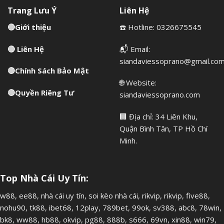
Trang Lưu Ý
Liên Hệ
🔴
Giới thiệu
☎️ Hotline: 0326675545
🔴
Liên Hệ
📬 Email:
siandaviessoprano@gmail.co
🔴
Chính Sách Bảo Mật
🌐 Website:
🔴
Quyền Riêng Tư
siandaviessoprano.com
🏢 Địa chỉ: 34 Liên Khu,
Quận Bình Tân, TP Hồ Chí
Minh.
Top Nhà Cái Uy Tín:
w88
,
ee88
,
nhà cái uy tín
,
soi kèo nhà cái
,
rikvip
,
rikvip
,
five88
,
nohu90
,
tk88
,
ibet68
,
12play
,
789bet
,
99ok
,
sv388
,
abc8
,
78win
,
bk8
,
ww88
,
hb88
,
okvip
,
pg88
,
888b
,
s666
,
69vn
,
xin88
,
win79
,