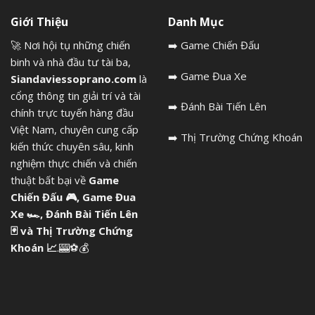
Giới Thiệu
Danh Mục
🚀 Nơi hội tụ những chiến
➡️
Game Chiến Đấu
binh và nhà đầu tư tài ba,
➡️
Game Đua Xe
Siandaviessoprano.com
là
cổng thông tin giải trí và tài
➡️
Đánh Bài Tiến Lên
chính trực tuyến hàng đầu
Việt Nam, chuyên cung cấp
➡️
Thị Trường Chứng Khoán
kiến thức chuyên sâu, kinh
nghiệm thực chiến và chiến
thuật bất bại về
Game
Chiến Đấu
🎮,
Game Đua
Xe
🏎️,
Đánh Bài Tiến Lên
🃏 và
Thị Trường Chứng
Khoán
📈
.🎰⚽💰