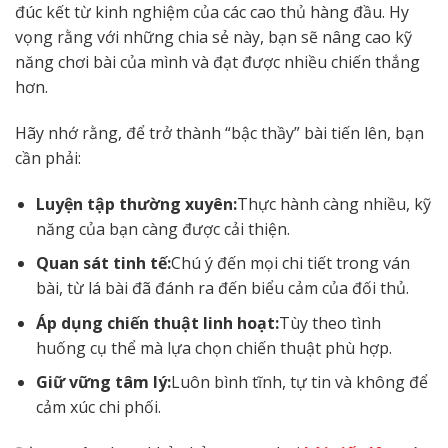
đúc kết từ kinh nghiệm của các cao thủ hàng đầu. Hy
vọng rằng với những chia sẻ này, bạn sẽ nâng cao kỹ
năng chơi bài của mình và đạt được nhiều chiến thắng
hơn.
Hãy nhớ rằng, để trở thành “bậc thầy” bài tiến lên, bạn
cần phải:
Luyện tập thường xuyên:
Thực hành càng nhiều, kỹ
năng của bạn càng được cải thiện.
Quan sát tinh tế:
Chú ý đến mọi chi tiết trong ván
bài, từ lá bài đã đánh ra đến biểu cảm của đối thủ.
Áp dụng chiến thuật linh hoạt:
Tùy theo tình
huống cụ thể mà lựa chọn chiến thuật phù hợp.
Giữ vững tâm lý:
Luôn bình tĩnh, tự tin và không để
cảm xúc chi phối.