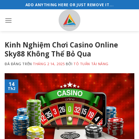
Chuyển
ADD ANYTHING HERE OR JUST REMOVE IT...
đến
nội
dung
Kinh Nghiệm Chơi Casino Online
Sky88 Không Thể Bỏ Qua
ĐÃ ĐĂNG TRÊN
THÁNG 2 14, 2025
BỞI
TÔ TUẤN TÀI NĂNG
14
Th2