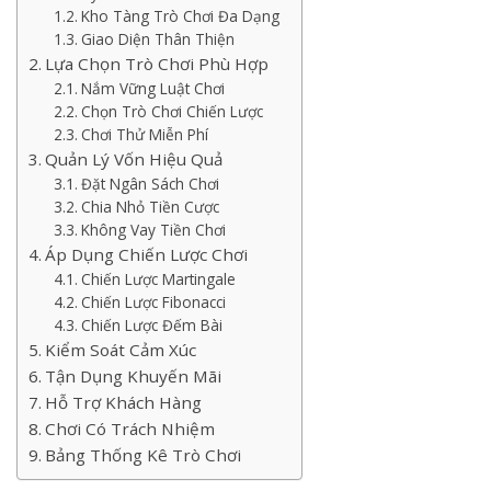
Kho Tàng Trò Chơi Đa Dạng
Giao Diện Thân Thiện
Lựa Chọn Trò Chơi Phù Hợp
Nắm Vững Luật Chơi
Chọn Trò Chơi Chiến Lược
Chơi Thử Miễn Phí
Quản Lý Vốn Hiệu Quả
Đặt Ngân Sách Chơi
Chia Nhỏ Tiền Cược
Không Vay Tiền Chơi
Áp Dụng Chiến Lược Chơi
Chiến Lược Martingale
Chiến Lược Fibonacci
Chiến Lược Đếm Bài
Kiểm Soát Cảm Xúc
Tận Dụng Khuyến Mãi
Hỗ Trợ Khách Hàng
Chơi Có Trách Nhiệm
Bảng Thống Kê Trò Chơi