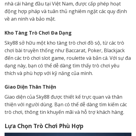
nhà cái hàng đầu tại Việt Nam, được cấp phép hoạt
động hợp pháp và tuân thủ nghiêm ngặt các quy định
về an ninh và bảo mật.
Kho Tàng Trò Chơi Đa Dạng
Sky88 sở hữu một kho tàng trò chơi đồ sộ, từ các trò
chơi bài truyền thống như Baccarat, Poker, Blackjack
đến các trò chơi slot game, roulette và bắn cá. Với sự đa
dạng này, bạn có thể dễ dàng tìm thấy trò chơi yêu
thích và phù hợp với kỹ năng của mình.
Giao Diện Thân Thiện
Giao diện của Sky88 được thiết kế trực quan và thân
thiện với người dùng. Bạn có thể dễ dàng tìm kiếm các
trò chơi, thông tin khuyến mãi và hỗ trợ khách hàng.
Lựa Chọn Trò Chơi Phù Hợp