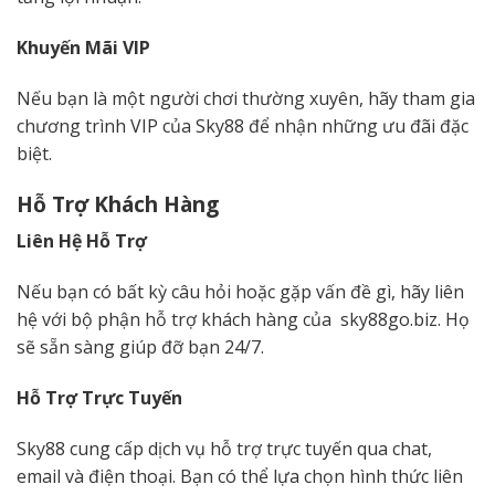
Khuyến Mãi VIP
Nếu bạn là một người chơi thường xuyên, hãy tham gia
chương trình VIP của Sky88 để nhận những ưu đãi đặc
biệt.
Hỗ Trợ Khách Hàng
Liên Hệ Hỗ Trợ
Nếu bạn có bất kỳ câu hỏi hoặc gặp vấn đề gì, hãy liên
hệ với bộ phận hỗ trợ khách hàng của sky88go.biz. Họ
sẽ sẵn sàng giúp đỡ bạn 24/7.
Hỗ Trợ Trực Tuyến
Sky88 cung cấp dịch vụ hỗ trợ trực tuyến qua chat,
email và điện thoại. Bạn có thể lựa chọn hình thức liên