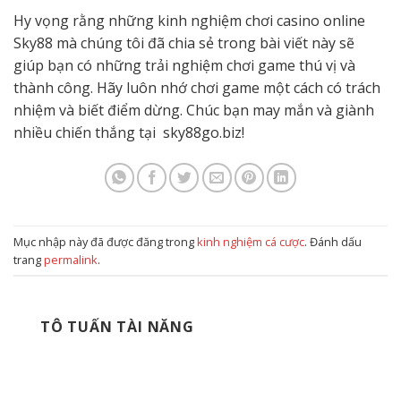
Hy vọng rằng những kinh nghiệm chơi casino online
Sky88 mà chúng tôi đã chia sẻ trong bài viết này sẽ
giúp bạn có những trải nghiệm chơi game thú vị và
thành công. Hãy luôn nhớ chơi game một cách có trách
nhiệm và biết điểm dừng. Chúc bạn may mắn và giành
nhiều chiến thắng tại sky88go.biz!
Mục nhập này đã được đăng trong
kinh nghiệm cá cược
. Đánh dấu
trang
permalink
.
TÔ TUẤN TÀI NĂNG