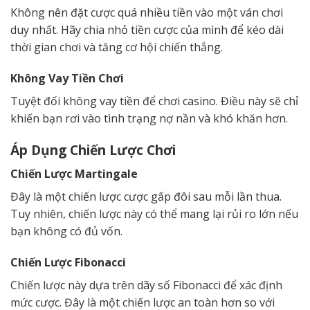
Không nên đặt cược quá nhiều tiền vào một ván chơi
duy nhất. Hãy chia nhỏ tiền cược của mình để kéo dài
thời gian chơi và tăng cơ hội chiến thắng.
Không Vay Tiền Chơi
Tuyệt đối không vay tiền để chơi casino. Điều này sẽ chỉ
khiến bạn rơi vào tình trạng nợ nần và khó khăn hơn.
Áp Dụng Chiến Lược Chơi
Chiến Lược Martingale
Đây là một chiến lược cược gấp đôi sau mỗi lần thua.
Tuy nhiên, chiến lược này có thể mang lại rủi ro lớn nếu
bạn không có đủ vốn.
Chiến Lược Fibonacci
Chiến lược này dựa trên dãy số Fibonacci để xác định
mức cược. Đây là một chiến lược an toàn hơn so với