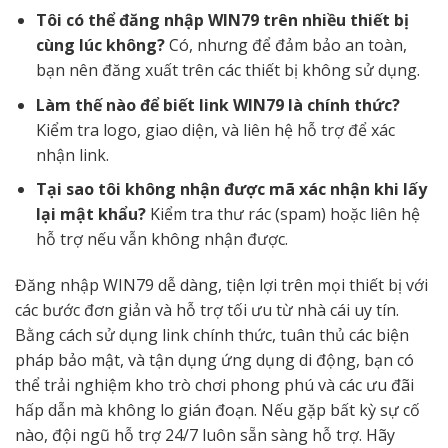
Tôi có thể đăng nhập WIN79 trên nhiều thiết bị
cùng lúc không?
Có, nhưng để đảm bảo an toàn,
bạn nên đăng xuất trên các thiết bị không sử dụng.
Làm thế nào để biết link WIN79 là chính thức?
Kiểm tra logo, giao diện, và liên hệ hỗ trợ để xác
nhận link.
Tại sao tôi không nhận được mã xác nhận khi lấy
lại mật khẩu?
Kiểm tra thư rác (spam) hoặc liên hệ
hỗ trợ nếu vẫn không nhận được.
Đăng nhập WIN79 dễ dàng, tiện lợi trên mọi thiết bị với
các bước đơn giản và hỗ trợ tối ưu từ nhà cái uy tín.
Bằng cách sử dụng link chính thức, tuân thủ các biện
pháp bảo mật, và tận dụng ứng dụng di động, bạn có
thể trải nghiệm kho trò chơi phong phú và các ưu đãi
hấp dẫn mà không lo gián đoạn. Nếu gặp bất kỳ sự cố
nào, đội ngũ hỗ trợ 24/7 luôn sẵn sàng hỗ trợ. Hãy