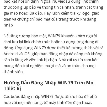
bảo kết nối ổn định. Ngoài ra, việc sử dụng link chính
thức còn giúp bảo vệ thông tin cá nhân, tránh các trang
giả mạo hoặc lừa đảo. Hãy luôn kiểm tra kỹ logo, giao
diện và chứng chỉ bảo mật của trang trước khi đăng
nhập.
Để tăng cường bảo mật, WIN79 khuyến khích người
chơi lưu lại link chính thức hoặc sử dụng ứng dụng di
động. Ứng dụng WIN79 được thiết kế tương thích với cả
Android và iOS, giúp bạn đăng nhập dễ dàng mà không
cần lo lắng về việc link bị chặn. Nhà cái uy tín cam kết
mang đến trải nghiệm mượt mà và an toàn cho mọi
thành viên.
Hướng Dẫn Đăng Nhập WIN79 Trên Mọi
Thiết Bị
Các bước đăng nhập WIN79 được tối ưu hóa để phù
hợp với mọi nền tảng, từ máy tính đến điện thoại.