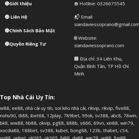
🔴
Giới thiệu
☎️ Hotline: 0326675545
🔴
Liên Hệ
📬 Email:
siandaviessoprano@gmail.co
🔴
Chính Sách Bảo Mật
🌐 Website:
🔴
Quyền Riêng Tư
siandaviessoprano.com
🏢 Địa chỉ: 34 Liên Khu,
Quận Bình Tân, TP Hồ Chí
Minh.
Top Nhà Cái Uy Tín:
w88
,
ee88
,
nhà cái uy tín
,
soi kèo nhà cái
,
rikvip
,
rikvip
,
five88
,
nohu90
,
tk88
,
ibet68
,
12play
,
789bet
,
99ok
,
sv388
,
abc8
,
78win
,
bk8
,
ww88
,
hb88
,
okvip
,
pg88
,
888b
,
s666
,
69vn
,
xin88
,
win79
,
xocdia88
,
188bet
,
sv388
,
kubet
,
bong88
,
123b
,
thabet
,
c54
,
yo88
,
onbet
,
ok365
,
ok365
,
fa88
,
da88
,
win79
,
vn88
,
fun88
,