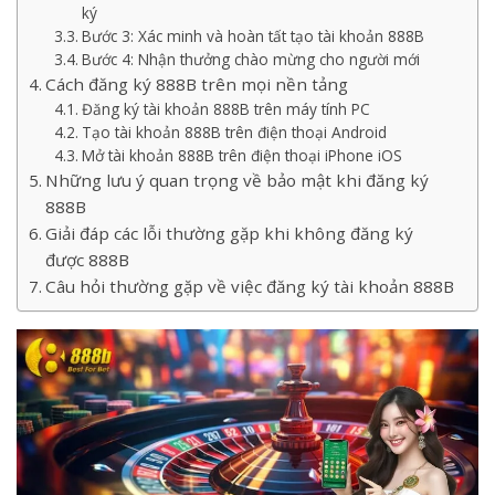
ký
Bước 3: Xác minh và hoàn tất tạo tài khoản 888B
Bước 4: Nhận thưởng chào mừng cho người mới
Cách đăng ký 888B trên mọi nền tảng
Đăng ký tài khoản 888B trên máy tính PC
Tạo tài khoản 888B trên điện thoại Android
Mở tài khoản 888B trên điện thoại iPhone iOS
Những lưu ý quan trọng về bảo mật khi đăng ký
888B
Giải đáp các lỗi thường gặp khi không đăng ký
được 888B
Câu hỏi thường gặp về việc đăng ký tài khoản 888B