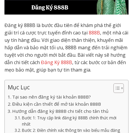
Đăng ký 888B là bước đầu tiên để khám phá thế giới
giải trí cá cược trực tuyến đỉnh cao tại
888B
, một nhà cái
uy tín hàng đầu. Với giao diện thân thiện, khuyến mãi
hấp dẫn và bảo mật tối ưu, 888B mang đến trải nghiệm
tuyệt vời cho người mới bắt đầu. Bài viết này sẽ hướng
dẫn chi tiết cách
Đăng Ký 888B
, từ các bước cơ bản đến
mẹo bảo mật, giúp bạn tự tin tham gia.
Mục Lục
Tại sao nên đăng ký tài khoản 888B?
Điều kiện cần thiết để mở tài khoản 888B
Hướng dẫn đăng ký 888B chi tiết cho tân thủ
Bước 1: Truy cập link đăng ký 888B chính thức mới
nhất
Bước 2: Điền chính xác thông tin vào biểu mẫu đăng