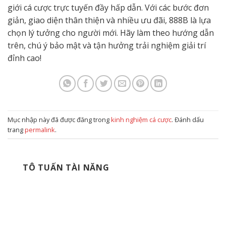
giới cá cược trực tuyến đầy hấp dẫn. Với các bước đơn
giản, giao diện thân thiện và nhiều ưu đãi, 888B là lựa
chọn lý tưởng cho người mới. Hãy làm theo hướng dẫn
trên, chú ý bảo mật và tận hưởng trải nghiệm giải trí
đỉnh cao!
Mục nhập này đã được đăng trong
kinh nghiệm cá cược
. Đánh dấu
trang
permalink
.
TÔ TUẤN TÀI NĂNG