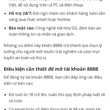
Việt, dễ sử dụng trên cả PC và điện thoại.
Hỗ trợ 24/7:
Đội ngũ chăm sóc khách hàng luôn sẵn
sàng qua chat, email hoặc hotline.
Bảo mật cao:
Công nghệ mã hóa SSL đảm bảo an
toàn thông tin cá nhân và giao dịch.
Những ưu điểm này khiến 888B trở thành lựa chọn lý
tưởng cho người mới muốn trải nghiệm cá cược trực
tuyến an toàn và thú vị.
Điều kiện cần thiết để mở tài khoản 888B
Để đăng ký tài khoản 888B, bạn cần đáp ứng các điều
kiện cơ bản sau:
Độ tuổi từ 18 trở lên, tuân thủ quy định pháp luật về
cá cược.
Có email hoặc số điện thoại hợp lệ để xác minh tài