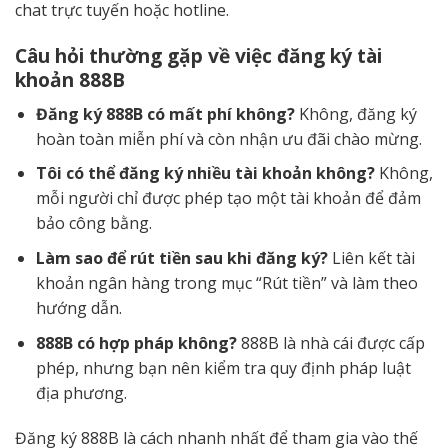
chat trực tuyến hoặc hotline.
Câu hỏi thường gặp về việc đăng ký tài
khoản 888B
Đăng ký 888B có mất phí không?
Không, đăng ký
hoàn toàn miễn phí và còn nhận ưu đãi chào mừng.
Tôi có thể đăng ký nhiều tài khoản không?
Không,
mỗi người chỉ được phép tạo một tài khoản để đảm
bảo công bằng.
Làm sao để rút tiền sau khi đăng ký?
Liên kết tài
khoản ngân hàng trong mục “Rút tiền” và làm theo
hướng dẫn.
888B có hợp pháp không?
888B là nhà cái được cấp
phép, nhưng bạn nên kiểm tra quy định pháp luật
địa phương.
Đăng ký 888B là cách nhanh nhất để tham gia vào thế