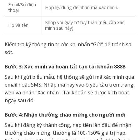
Email/Số điện
Hợp lệ, dùng để nhận mã xác minh.
thoại
Khớp với giấy tờ tùy thân (nếu cần xác
Họ và tên
minh sau này).
Kiểm tra kỹ thông tin trước khi nhấn “Gửi” để tránh sai
sót.
Bước 3: Xác minh và hoàn tất tạo tài khoản 888B
Sau khi gửi biểu mẫu, hệ thống sẽ gửi mã xác minh qua
email hoặc SMS. Nhập mã này vào ô yêu cầu trên trang
web và nhấn “Xác nhận”. Tài khoản sẽ được kích hoạt
ngay sau đó.
Bước 4: Nhận thưởng chào mừng cho người mới
Sau khi đăng ký thành công, nạp tiền lần đầu để nhận
thưởng chào mừng, thường là 100-150% giá trị nạp.