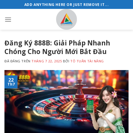
Chuyển
ADD ANYTHING HERE OR JUST REMOVE IT...
đến
nội
dung
Đăng Ký 888B: Giải Pháp Nhanh
Chóng Cho Người Mới Bắt Đầu
ĐÃ ĐĂNG TRÊN
THÁNG 7 22, 2025
BỞI
TÔ TUẤN TÀI NĂNG
22
Th7