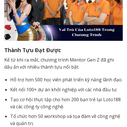
Thành Tựu Đạt Được
Kể từ khi ra mắt, chương trình Mentor Gen Z đã ghi
dấu ấn với nhiều thành tựu nổi bật:
Hỗ trợ hơn 500 học viên phát triển kỹ năng lãnh đạo.
Kết nối 100+ dự án khởi nghiệp với các nhà đầu tư.
Tạo cơ hội thực tập cho hơn 200 bạn trẻ tại Loto188
và các công ty công nghệ.
Tổ chức hơn 50 workshop và tọa đàm về công nghệ
và quản trị.