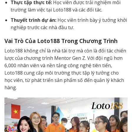
Thực tập thực tế:
Học viên được trải nghiệm môi
trường làm việc tại Loto188 và các đối tác.
Thuyết trình dự án:
Học viên trình bày ý tưởng khởi
nghiệp trước các nhà đầu tư.
Vai Trò Của Loto188 Trong Chương Trình
Loto188 không chỉ là nhà tài trợ mà còn là đối tác chiến
lược của chương trình Mentor Gen Z. Với đội ngũ hơn
6,000 nhân viên và nền tảng công nghệ tiên tiến,
Loto188 cung cấp môi trường thực tập lý tưởng cho
học viên, từ phát triển sản phẩm số đến quản lý khách
hàng.