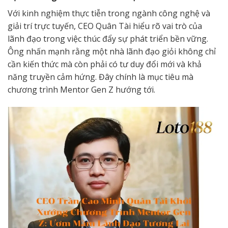
Với kinh nghiệm thực tiễn trong ngành công nghệ và
giải trí trực tuyến, CEO Quân Tài hiểu rõ vai trò của
lãnh đạo trong việc thúc đẩy sự phát triển bền vững.
Ông nhấn mạnh rằng một nhà lãnh đạo giỏi không chỉ
cần kiến thức mà còn phải có tư duy đổi mới và khả
năng truyền cảm hứng. Đây chính là mục tiêu mà
chương trình Mentor Gen Z hướng tới.