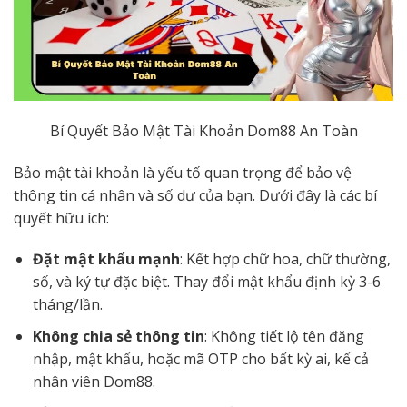
Bí Quyết Bảo Mật Tài Khoản Dom88 An Toàn
Bảo mật tài khoản là yếu tố quan trọng để bảo vệ
thông tin cá nhân và số dư của bạn. Dưới đây là các bí
quyết hữu ích:
Đặt mật khẩu mạnh
: Kết hợp chữ hoa, chữ thường,
số, và ký tự đặc biệt. Thay đổi mật khẩu định kỳ 3-6
tháng/lần.
Không chia sẻ thông tin
: Không tiết lộ tên đăng
nhập, mật khẩu, hoặc mã OTP cho bất kỳ ai, kể cả
nhân viên Dom88.