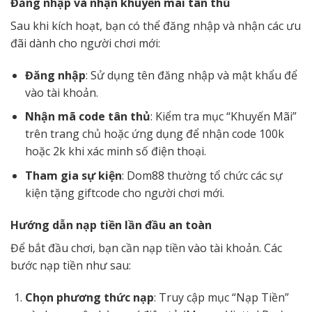
Đăng nhập và nhận khuyến mãi tân thủ
Sau khi kích hoạt, bạn có thể đăng nhập và nhận các ưu
đãi dành cho người chơi mới:
Đăng nhập
: Sử dụng tên đăng nhập và mật khẩu để
vào tài khoản.
Nhận mã code tân thủ
: Kiểm tra mục “Khuyến Mãi”
trên trang chủ hoặc ứng dụng để nhận code 100k
hoặc 2k khi xác minh số điện thoại.
Tham gia sự kiện
: Dom88 thường tổ chức các sự
kiện tặng giftcode cho người chơi mới.
Hướng dẫn nạp tiền lần đầu an toàn
Để bắt đầu chơi, bạn cần nạp tiền vào tài khoản. Các
bước nạp tiền như sau:
Chọn phương thức nạp
: Truy cập mục “Nạp Tiền”