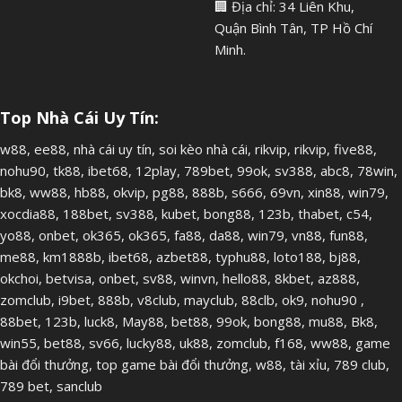
🏢 Địa chỉ: 34 Liên Khu,
Quận Bình Tân, TP Hồ Chí
Minh.
Top Nhà Cái Uy Tín:
w88
,
ee88
,
nhà cái uy tín
,
soi kèo nhà cái
,
rikvip
,
rikvip
,
five88
,
nohu90
,
tk88
,
ibet68
,
12play
,
789bet
,
99ok
,
sv388
,
abc8
,
78win
,
bk8
,
ww88
,
hb88
,
okvip
,
pg88
,
888b
,
s666
,
69vn
,
xin88
,
win79
,
xocdia88
,
188bet
,
sv388
,
kubet
,
bong88
,
123b
,
thabet
,
c54
,
yo88
,
onbet
,
ok365
,
ok365
,
fa88
,
da88
,
win79
,
vn88
,
fun88
,
me88
,
km1888b
,
ibet68
,
azbet88
,
typhu88
,
loto188
,
bj88
,
okchoi
,
betvisa
,
onbet
,
sv88
,
winvn
,
hello88
,
8kbet
,
az888
,
zomclub
,
i9bet
,
888b
,
v8club
,
mayclub
,
88clb
,
ok9
,
nohu90
,
88bet
,
123b
,
luck8
,
May88
,
bet88
,
99ok
,
bong88
,
mu88
,
Bk8
,
win55
,
bet88
,
sv66
,
lucky88
,
uk88
,
zomclub
,
f168
,
ww88
,
game
bài đổi thưởng
,
top game bài đổi thưởng
,
w88
,
tài xỉu
,
789 club
,
789 bet
,
sanclub