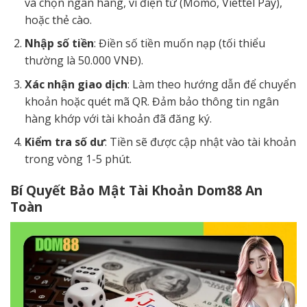
và chọn ngân hàng, ví điện tử (Momo, Viettel Pay),
hoặc thẻ cào.
Nhập số tiền
: Điền số tiền muốn nạp (tối thiểu
thường là 50.000 VNĐ).
Xác nhận giao dịch
: Làm theo hướng dẫn để chuyển
khoản hoặc quét mã QR. Đảm bảo thông tin ngân
hàng khớp với tài khoản đã đăng ký.
Kiểm tra số dư
: Tiền sẽ được cập nhật vào tài khoản
trong vòng 1-5 phút.
Bí Quyết Bảo Mật Tài Khoản Dom88 An
Toàn