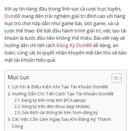
Với uy tín hàng đầu trong lĩnh vực cá cược trực tuyến,
Dom88
mang đến trải nghiệm giải trí đỉnh cao với hàng
loạt trò chơi hấp dẫn như game bài, slot game, và cá
cược thể thao. Để bắt đầu hành trình giải trí, việc tạo tài
khoản là bước đầu tiên không thể thiếu. Bài viết này sẽ
hướng dẫn chi tiết cách
Đăng Ký Dom88
dễ dàng, an
toàn, cùng các bí quyết nhận khuyến mãi tân thủ và bảo
mật tài khoản hiệu quả.
Mục Lục
Lợi Ích & Điều Kiện Khi Tạo Tài Khoản Dom88
Hướng Dẫn Chi Tiết Cách Tạo Tài Khoản Dom88
Đăng ký trên máy tính (PC/Laptop)
Đăng ký trên điện thoại (App Mobile)
Giải thích các thông tin trên form đăng ký
Các Việc Cần Làm Ngay Sau Khi Đăng Ký Thành
Công