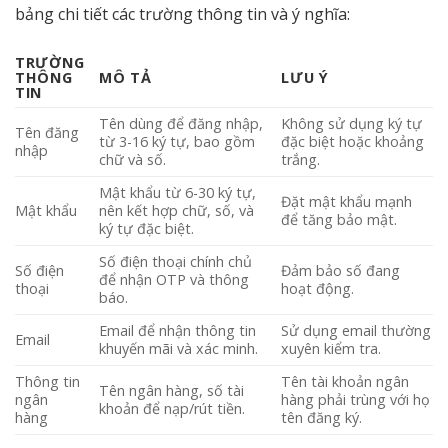
bảng chi tiết các trường thông tin và ý nghĩa:
TRƯỜNG
THÔNG
MÔ TẢ
LƯU Ý
TIN
Tên dùng để đăng nhập,
Không sử dụng ký tự
Tên đăng
từ 3-16 ký tự, bao gồm
đặc biệt hoặc khoảng
nhập
chữ và số.
trắng.
Mật khẩu từ 6-30 ký tự,
Đặt mật khẩu mạnh
Mật khẩu
nên kết hợp chữ, số, và
để tăng bảo mật.
ký tự đặc biệt.
Số điện thoại chính chủ
Số điện
Đảm bảo số đang
để nhận OTP và thông
thoại
hoạt động.
báo.
Email để nhận thông tin
Sử dụng email thường
Email
khuyến mãi và xác minh.
xuyên kiểm tra.
Thông tin
Tên tài khoản ngân
Tên ngân hàng, số tài
ngân
hàng phải trùng với họ
khoản để nạp/rút tiền.
hàng
tên đăng ký.