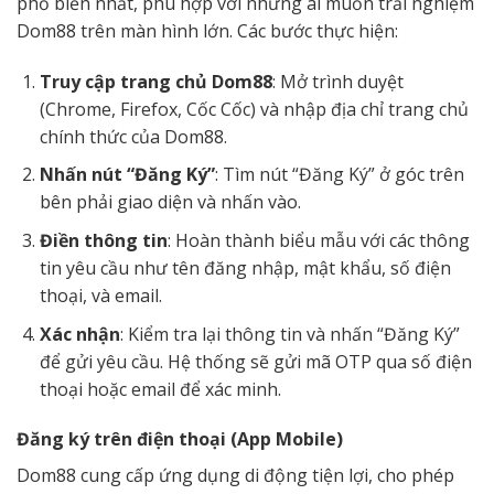
phổ biến nhất, phù hợp với những ai muốn trải nghiệm
Dom88 trên màn hình lớn. Các bước thực hiện:
Truy cập trang chủ Dom88
: Mở trình duyệt
(Chrome, Firefox, Cốc Cốc) và nhập địa chỉ trang chủ
chính thức của Dom88.
Nhấn nút “Đăng Ký”
: Tìm nút “Đăng Ký” ở góc trên
bên phải giao diện và nhấn vào.
Điền thông tin
: Hoàn thành biểu mẫu với các thông
tin yêu cầu như tên đăng nhập, mật khẩu, số điện
thoại, và email.
Xác nhận
: Kiểm tra lại thông tin và nhấn “Đăng Ký”
để gửi yêu cầu. Hệ thống sẽ gửi mã OTP qua số điện
thoại hoặc email để xác minh.
Đăng ký trên điện thoại (App Mobile)
Dom88 cung cấp ứng dụng di động tiện lợi, cho phép