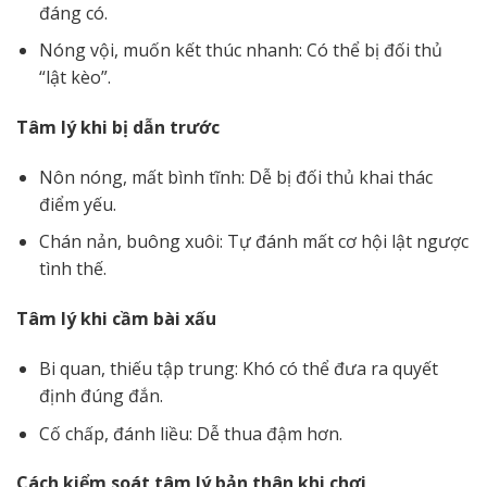
đáng có.
Nóng vội, muốn kết thúc nhanh: Có thể bị đối thủ
“lật kèo”.
Tâm lý khi bị dẫn trước
Nôn nóng, mất bình tĩnh: Dễ bị đối thủ khai thác
điểm yếu.
Chán nản, buông xuôi: Tự đánh mất cơ hội lật ngược
tình thế.
Tâm lý khi cầm bài xấu
Bi quan, thiếu tập trung: Khó có thể đưa ra quyết
định đúng đắn.
Cố chấp, đánh liều: Dễ thua đậm hơn.
Cách kiểm soát tâm lý bản thân khi chơi