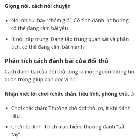
Giọng nói, cách nói chuyện
Nói nhiều, hay “chém gió”: Cố tình đánh lạc hướng,
có thể đang cầm bài yếu.
Ít nói, tập trung: Đang tập trung quan sát và phân
tích, có thể đang cầm bài mạnh.
Phân tích cách đánh bài của đối thủ
Cách đánh bài của đối thủ cũng là một nguồn thông tin
quan trọng giúp bạn đọc vị họ.
Nhận biết lối chơi (chắc chắn, liều lĩnh, phòng thủ…)
Chơi chắc chắn: Thường chờ đợi thời cơ, ít khi đánh
liều.
Chơi liều lĩnh: Thích mạo hiểm, thường đánh “tất
tay”.