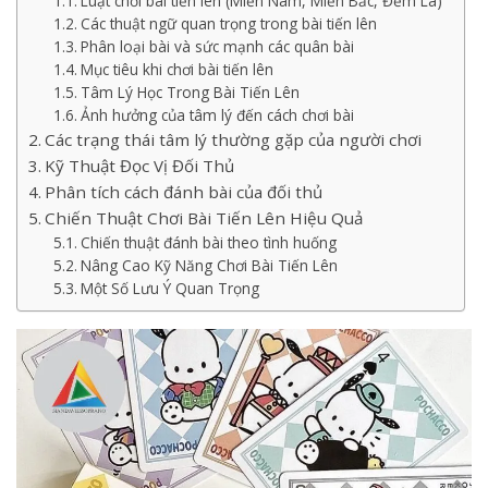
Luật chơi bài tiến lên (Miền Nam, Miền Bắc, Đếm Lá)
Các thuật ngữ quan trọng trong bài tiến lên
Phân loại bài và sức mạnh các quân bài
Mục tiêu khi chơi bài tiến lên
Tâm Lý Học Trong Bài Tiến Lên
Ảnh hưởng của tâm lý đến cách chơi bài
Các trạng thái tâm lý thường gặp của người chơi
Kỹ Thuật Đọc Vị Đối Thủ
Phân tích cách đánh bài của đối thủ
Chiến Thuật Chơi Bài Tiến Lên Hiệu Quả
Chiến thuật đánh bài theo tình huống
Nâng Cao Kỹ Năng Chơi Bài Tiến Lên
Một Số Lưu Ý Quan Trọng