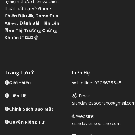
nghiệm thực chiến và chiến
thuật bất bại về
Game
Chiến Đấu
🎮,
Game Đua
Xe
🏎️,
Đánh Bài Tiến Lên
🃏 và
Thị Trường Chứng
Khoán
📈
.🎰⚽💰
Trang Lưu Ý
Liên Hệ
🔴
Giới thiệu
☎️ Hotline: 0326675545
🔴
Liên Hệ
📬 Email:
siandaviessoprano@gmail.co
🔴
Chính Sách Bảo Mật
🌐 Website:
🔴
Quyền Riêng Tư
siandaviessoprano.com