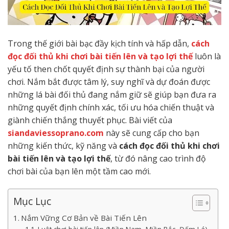
Trong thế giới bài bạc đầy kịch tính và hấp dẫn,
cách
đọc đối thủ khi chơi bài tiến lên và tạo lợi thế
luôn là
yếu tố then chốt quyết định sự thành bại của người
chơi. Nắm bắt được tâm lý, suy nghĩ và dự đoán được
những lá bài đối thủ đang nắm giữ sẽ giúp bạn đưa ra
những quyết định chính xác, tối ưu hóa chiến thuật và
giành chiến thắng thuyết phục. Bài viết của
siandaviessoprano.com
này sẽ cung cấp cho bạn
những kiến thức, kỹ năng và
cách đọc đối thủ khi chơi
bài tiến lên và tạo lợi thế
, từ đó nâng cao trình độ
chơi bài của bạn lên một tầm cao mới.
Mục Lục
Nắm Vững Cơ Bản về Bài Tiến Lên