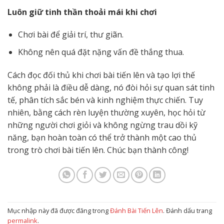
Luôn giữ tinh thần thoải mái khi chơi
Chơi bài để giải trí, thư giãn.
Không nên quá đặt nặng vấn đề thắng thua.
Cách đọc đối thủ khi chơi bài tiến lên và tạo lợi thế
không phải là điều dễ dàng, nó đòi hỏi sự quan sát tinh
tế, phân tích sắc bén và kinh nghiệm thực chiến. Tuy
nhiên, bằng cách rèn luyện thường xuyên, học hỏi từ
những người chơi giỏi và không ngừng trau dồi kỹ
năng, bạn hoàn toàn có thể trở thành một cao thủ
trong trò chơi bài tiến lên. Chúc bạn thành công!
Mục nhập này đã được đăng trong
Đánh Bài Tiến Lên
. Đánh dấu trang
permalink
.