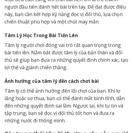
người đầu tiên đánh hết bài trên tay. Để đạt được điều
này, bạn cần kết hợp kỹ năng đọc vị đối thủ, lựa chọn
chiến thuật phù hợp và một chút may mắn.
Tâm Lý Học Trong Bài Tiến Lên
Tâm lý người chơi đóng vai trò rất quan trọng trong
bài tiến lên. Nắm bắt được tâm lý của bản thân và đối
thủ sẽ giúp bạn đưa ra những quyết định chính xác, tạo
lợi thế và giành chiến thắng.
Ảnh hưởng của tâm lý đến cách chơi bài
Tâm lý có thể ảnh hưởng đến lối chơi của bạn. Khi lo
lắng hoặc sợ thua, bạn có thể đánh mất bình tĩnh, dẫn
đến những quyết định sai lầm. Ngược lại, khi tự tin và
tập trung, bạn sẽ đọc vị đối thủ tốt hơn và đưa ra
những nước đi thông minh.