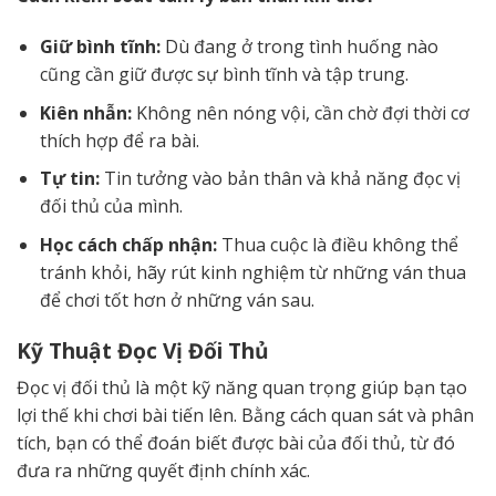
Giữ bình tĩnh:
Dù đang ở trong tình huống nào
cũng cần giữ được sự bình tĩnh và tập trung.
Kiên nhẫn:
Không nên nóng vội, cần chờ đợi thời cơ
thích hợp để ra bài.
Tự tin:
Tin tưởng vào bản thân và khả năng đọc vị
đối thủ của mình.
Học cách chấp nhận:
Thua cuộc là điều không thể
tránh khỏi, hãy rút kinh nghiệm từ những ván thua
để chơi tốt hơn ở những ván sau.
Kỹ Thuật Đọc Vị Đối Thủ
Đọc vị đối thủ là một kỹ năng quan trọng giúp bạn tạo
lợi thế khi chơi bài tiến lên. Bằng cách quan sát và phân
tích, bạn có thể đoán biết được bài của đối thủ, từ đó
đưa ra những quyết định chính xác.