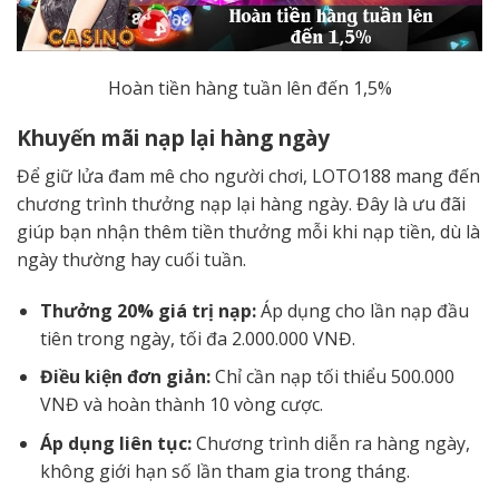
Hoàn tiền hàng tuần lên đến 1,5%
Khuyến mãi nạp lại hàng ngày
Để giữ lửa đam mê cho người chơi, LOTO188 mang đến
chương trình thưởng nạp lại hàng ngày. Đây là ưu đãi
giúp bạn nhận thêm tiền thưởng mỗi khi nạp tiền, dù là
ngày thường hay cuối tuần.
Thưởng 20% giá trị nạp:
Áp dụng cho lần nạp đầu
tiên trong ngày, tối đa 2.000.000 VNĐ.
Điều kiện đơn giản:
Chỉ cần nạp tối thiểu 500.000
VNĐ và hoàn thành 10 vòng cược.
Áp dụng liên tục:
Chương trình diễn ra hàng ngày,
không giới hạn số lần tham gia trong tháng.