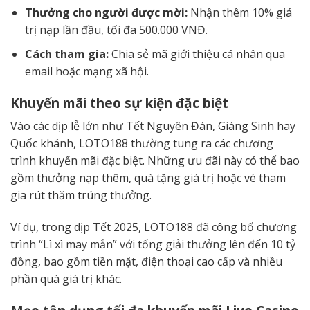
Thưởng cho người được mời:
Nhận thêm 10% giá
trị nạp lần đầu, tối đa 500.000 VNĐ.
Cách tham gia:
Chia sẻ mã giới thiệu cá nhân qua
email hoặc mạng xã hội.
Khuyến mãi theo sự kiện đặc biệt
Vào các dịp lễ lớn như Tết Nguyên Đán, Giáng Sinh hay
Quốc khánh, LOTO188 thường tung ra các chương
trình khuyến mãi đặc biệt. Những ưu đãi này có thể bao
gồm thưởng nạp thêm, quà tặng giá trị hoặc vé tham
gia rút thăm trúng thưởng.
Ví dụ, trong dịp Tết 2025, LOTO188 đã công bố chương
trình “Lì xì may mắn” với tổng giải thưởng lên đến 10 tỷ
đồng, bao gồm tiền mặt, điện thoại cao cấp và nhiều
phần quà giá trị khác.