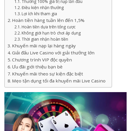
Thưởng 100% giá trị nạp lần đầu
Điều kiện nhận thưởng
Lợi ích khi tham gia
Hoàn tiền hàng tuần lên đến 1,5%
Hoàn tiền dựa trên tổng cược
Không giới hạn trò chơi áp dụng
Thời gian nhận hoàn tiền
Khuyến mãi nạp lại hàng ngày
Giải đấu Live Casino với giải thưởng lớn
Chương trình VIP độc quyền
Ưu đãi giới thiệu bạn bè
Khuyến mãi theo sự kiện đặc biệt
Mẹo tận dụng tối đa khuyến mãi Live Casino