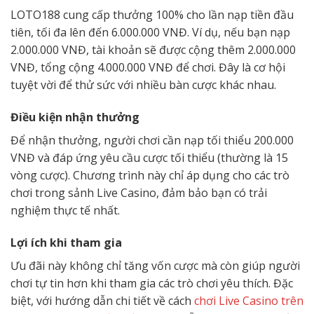
LOTO188 cung cấp thưởng 100% cho lần nạp tiền đầu
tiên, tối đa lên đến 6.000.000 VNĐ. Ví dụ, nếu bạn nạp
2.000.000 VNĐ, tài khoản sẽ được cộng thêm 2.000.000
VNĐ, tổng cộng 4.000.000 VNĐ để chơi. Đây là cơ hội
tuyệt vời để thử sức với nhiều bàn cược khác nhau.
Điều kiện nhận thưởng
Để nhận thưởng, người chơi cần nạp tối thiểu 200.000
VNĐ và đáp ứng yêu cầu cược tối thiểu (thường là 15
vòng cược). Chương trình này chỉ áp dụng cho các trò
chơi trong sảnh Live Casino, đảm bảo bạn có trải
nghiệm thực tế nhất.
Lợi ích khi tham gia
Ưu đãi này không chỉ tăng vốn cược mà còn giúp người
chơi tự tin hơn khi tham gia các trò chơi yêu thích. Đặc
biệt, với hướng dẫn chi tiết về cách
chơi Live Casino trên