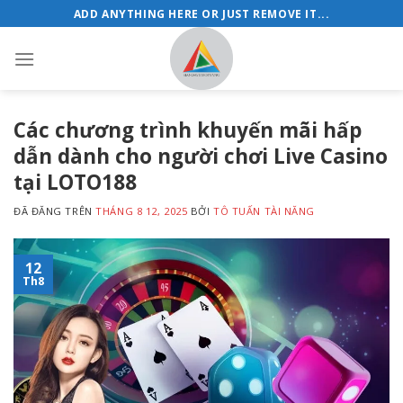
Chuyển
ADD ANYTHING HERE OR JUST REMOVE IT...
đến
nội
dung
Các chương trình khuyến mãi hấp
dẫn dành cho người chơi Live Casino
tại LOTO188
ĐÃ ĐĂNG TRÊN
THÁNG 8 12, 2025
BỞI
TÔ TUẤN TÀI NĂNG
12
Th8