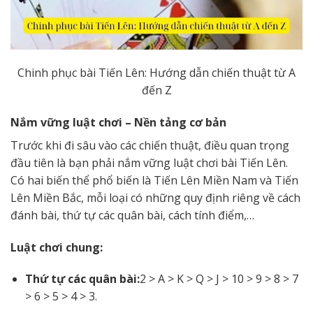
Chinh phục bài Tiến Lên: Hướng dẫn chiến thuật từ A
đến Z
Nắm vững luật chơi – Nền tảng cơ bản
Trước khi đi sâu vào các chiến thuật, điều quan trọng
đầu tiên là bạn phải nắm vững luật chơi bài Tiến Lên.
Có hai biến thể phổ biến là Tiến Lên Miền Nam và Tiến
Lên Miền Bắc, mỗi loại có những quy định riêng về cách
đánh bài, thứ tự các quân bài, cách tính điểm,…
Luật chơi chung:
Thứ tự các quân bài:
2 > A > K > Q > J > 10 > 9 > 8 > 7
> 6 > 5 > 4 > 3.