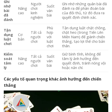
Ghi
Người
Ghi nhớ những quân bài đã
nhớ
Suốt
Nâng
chơi
đánh ra để phán đoán bài
bài
ván
cao
kinh
của đối thủ, từ đó đưa ra
đã
bài
nghiệm
quyết định chính xác.
đánh
Phù
Tận dụng luật chặt chồng,
Tận
Tất cả
hợp
chặt heo (trong Tiến Lên
dụng
Cơ
người
với
Miền Nam) để giành chiến
luật
bản
chơi
luật
thắng, tạo lợi thế cho bản
chơi
chơi
thân.
Kiểm
Giữ bình tĩnh, không để
Tất cả
Suốt
soát
Nâng
tâm lý ảnh hưởng đến
người
ván
tâm
cao
quyết định, tránh nóng vội
chơi
bài
lý
hoặc nản chí.
Các yếu tố quan trọng khác ảnh hưởng đến chiến
thắng