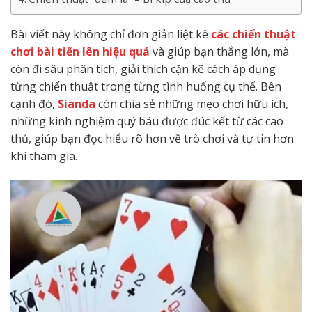
Bài viết này không chỉ đơn giản liệt kê
các chiến thuật
chơi bài tiến lên hiệu quả
và giúp bạn thắng lớn, mà
còn đi sâu phân tích, giải thích cặn kẽ cách áp dụng
từng chiến thuật trong từng tình huống cụ thể. Bên
cạnh đó,
Sianda
còn chia sẻ những mẹo chơi hữu ích,
những kinh nghiệm quý báu được đúc kết từ các cao
thủ, giúp bạn đọc hiểu rõ hơn về trò chơi và tự tin hơn
khi tham gia.