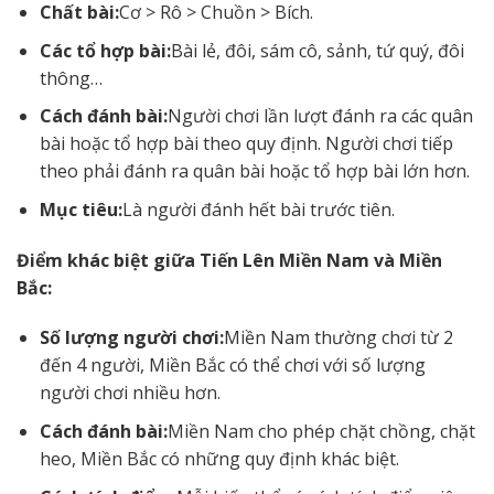
Chất bài:
Cơ > Rô > Chuồn > Bích.
Các tổ hợp bài:
Bài lẻ, đôi, sám cô, sảnh, tứ quý, đôi
thông…
Cách đánh bài:
Người chơi lần lượt đánh ra các quân
bài hoặc tổ hợp bài theo quy định. Người chơi tiếp
theo phải đánh ra quân bài hoặc tổ hợp bài lớn hơn.
Mục tiêu:
Là người đánh hết bài trước tiên.
Điểm khác biệt giữa Tiến Lên Miền Nam và Miền
Bắc:
Số lượng người chơi:
Miền Nam thường chơi từ 2
đến 4 người, Miền Bắc có thể chơi với số lượng
người chơi nhiều hơn.
Cách đánh bài:
Miền Nam cho phép chặt chồng, chặt
heo, Miền Bắc có những quy định khác biệt.