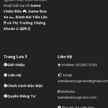
thuật bất bại về
Game
Chiến Đấu
🎮,
Game Đua
Xe
🏎️,
Đánh Bài Tiến Lên
🃏 và
Thị Trường Chứng
Khoán
📈
.🎰⚽💰
Trang Lưu Ý
Liên Hệ
🔴
Giới thiệu
☎️ Hotline: 0326675545
🔴
Liên Hệ
📬 Email:
siandaviessoprano@gmail.co
🔴
Chính Sách Bảo Mật
🌐 Website:
🔴
Quyền Riêng Tư
siandaviessoprano.com
🏢 Địa chỉ: 34 Liên Khu,