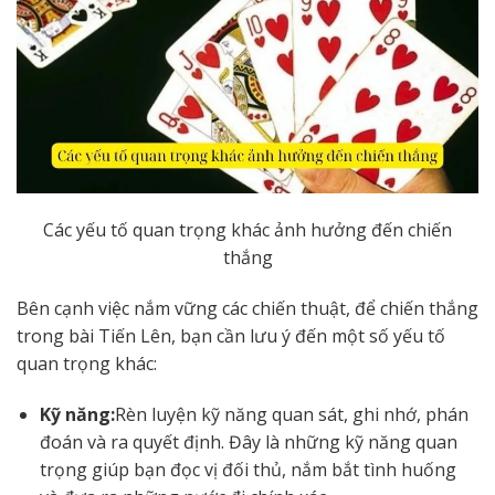
Các yếu tố quan trọng khác ảnh hưởng đến chiến
thắng
Bên cạnh việc nắm vững các chiến thuật, để chiến thắng
trong bài Tiến Lên, bạn cần lưu ý đến một số yếu tố
quan trọng khác:
Kỹ năng:
Rèn luyện kỹ năng quan sát, ghi nhớ, phán
đoán và ra quyết định. Đây là những kỹ năng quan
trọng giúp bạn đọc vị đối thủ, nắm bắt tình huống