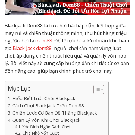
Blackjack Dom88 là trò chơi bài hấp dẫn, kết hợp giữa
may rủi và chiến thuật thông minh, thu hút hàng triệu
người chơi tại
dom88
. Để tối ưu hóa lợi nhuận khi tham
gia
Black Jack dom88
, người chơi cần nắm vững luật
chơi, áp dụng chiến thuật hiệu quả và quản lý vốn hợp
lý. Bài viết này sẽ cung cấp hướng dẫn chi tiết từ cơ bản
đến nâng cao, giúp bạn chinh phục trò chơi này.
Mục Lục
Hiểu Biết Luật Chơi Blackjack
Cách Chơi Blackjack Trên Dom88
Chiến Lược Cơ Bản Để Thắng Blackjack
Quản Lý Vốn Khi Chơi Blackjack
Xác Định Ngân Sách Chơi
Chia Nhỏ Vốn Cược