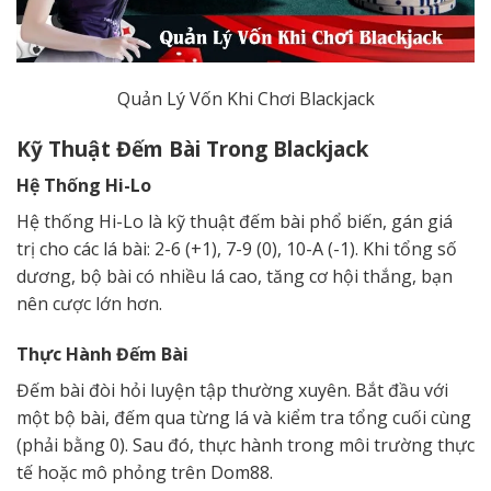
Quản Lý Vốn Khi Chơi Blackjack
Kỹ Thuật Đếm Bài Trong Blackjack
Hệ Thống Hi-Lo
Hệ thống Hi-Lo là kỹ thuật đếm bài phổ biến, gán giá
trị cho các lá bài: 2-6 (+1), 7-9 (0), 10-A (-1). Khi tổng số
dương, bộ bài có nhiều lá cao, tăng cơ hội thắng, bạn
nên cược lớn hơn.
Thực Hành Đếm Bài
Đếm bài đòi hỏi luyện tập thường xuyên. Bắt đầu với
một bộ bài, đếm qua từng lá và kiểm tra tổng cuối cùng
(phải bằng 0). Sau đó, thực hành trong môi trường thực
tế hoặc mô phỏng trên Dom88.