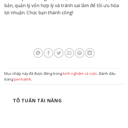
bản, quản lý vốn hợp lý và tránh sai lầm để tối ưu hóa
lợi nhuận. Chúc bạn thành công!
Mục nhập này đã được đăng trong
kinh nghiệm cá cược
. Đánh dấu
trang
permalink
.
TÔ TUẤN TÀI NĂNG