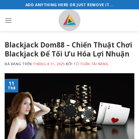
Chuyển
ADD ANYTHING HERE OR JUST REMOVE IT...
đến
nội
dung
Blackjack Dom88 – Chiến Thuật Chơi
Blackjack Để Tối Ưu Hóa Lợi Nhuận
ĐÃ ĐĂNG TRÊN
THÁNG 8 11, 2025
BỞI
TÔ TUẤN TÀI NĂNG
11
Th8