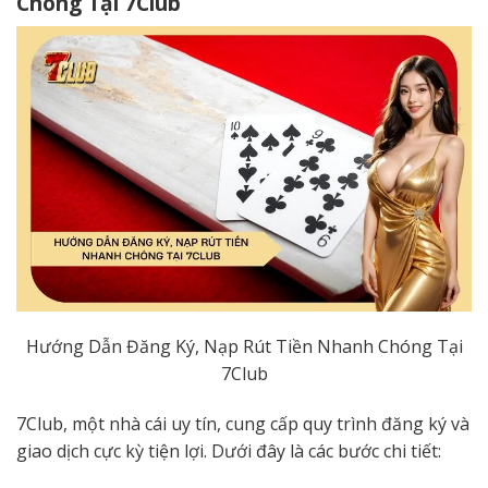
Chóng Tại 7Club
Hướng Dẫn Đăng Ký, Nạp Rút Tiền Nhanh Chóng Tại
7Club
7Club, một nhà cái uy tín, cung cấp quy trình đăng ký và
giao dịch cực kỳ tiện lợi. Dưới đây là các bước chi tiết: