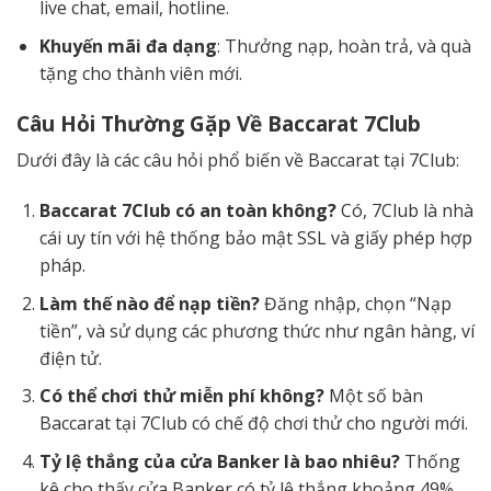
live chat, email, hotline.
Khuyến mãi đa dạng
: Thưởng nạp, hoàn trả, và quà
tặng cho thành viên mới.
Câu Hỏi Thường Gặp Về Baccarat 7Club
Dưới đây là các câu hỏi phổ biến về Baccarat tại 7Club:
Baccarat 7Club có an toàn không?
Có, 7Club là nhà
cái uy tín với hệ thống bảo mật SSL và giấy phép hợp
pháp.
Làm thế nào để nạp tiền?
Đăng nhập, chọn “Nạp
tiền”, và sử dụng các phương thức như ngân hàng, ví
điện tử.
Có thể chơi thử miễn phí không?
Một số bàn
Baccarat tại 7Club có chế độ chơi thử cho người mới.
Tỷ lệ thắng của cửa Banker là bao nhiêu?
Thống
kê cho thấy cửa Banker có tỷ lệ thắng khoảng 49%.