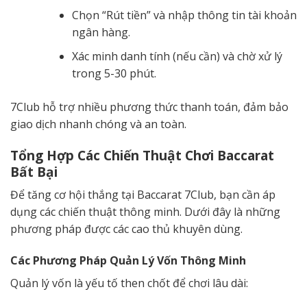
Chọn “Rút tiền” và nhập thông tin tài khoản
ngân hàng.
Xác minh danh tính (nếu cần) và chờ xử lý
trong 5-30 phút.
7Club hỗ trợ nhiều phương thức thanh toán, đảm bảo
giao dịch nhanh chóng và an toàn.
Tổng Hợp Các Chiến Thuật Chơi Baccarat
Bất Bại
Để tăng cơ hội thắng tại Baccarat 7Club, bạn cần áp
dụng các chiến thuật thông minh. Dưới đây là những
phương pháp được các cao thủ khuyên dùng.
Các Phương Pháp Quản Lý Vốn Thông Minh
Quản lý vốn là yếu tố then chốt để chơi lâu dài: