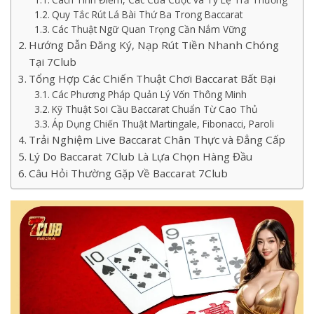
Quy Tắc Rút Lá Bài Thứ Ba Trong Baccarat
Các Thuật Ngữ Quan Trọng Cần Nắm Vững
Hướng Dẫn Đăng Ký, Nạp Rút Tiền Nhanh Chóng
Tại 7Club
Tổng Hợp Các Chiến Thuật Chơi Baccarat Bất Bại
Các Phương Pháp Quản Lý Vốn Thông Minh
Kỹ Thuật Soi Cầu Baccarat Chuẩn Từ Cao Thủ
Áp Dụng Chiến Thuật Martingale, Fibonacci, Paroli
Trải Nghiệm Live Baccarat Chân Thực và Đẳng Cấp
Lý Do Baccarat 7Club Là Lựa Chọn Hàng Đầu
Câu Hỏi Thường Gặp Về Baccarat 7Club